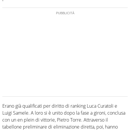
Erano già qualificati per diritto di ranking Luca Curatoli e
Luigi Samele. A loro si è unito dopo la fase a gironi, conclusa
con un en plein di vittorie, Pietro Torre. Attraverso il
tabellone preliminare di eliminazione diretta, poi, hanno