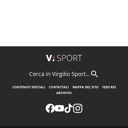
Cerca in Virgilio Sport...
CONTENUTI SPECIALI
CONTATTACI
MAPPA DEL SITO
FEED RSS
ARCHIVIO