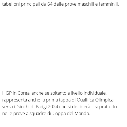
tabelloni principali da 64 delle prove maschili e femminili.
Il GP in Corea, anche se soltanto a livello individuale,
rappresenta anche la prima tappa di Qualifica Olimpica
verso i Giochi di Parigi 2024 che si deciderà – soprattutto –
nelle prove a squadre di Coppa del Mondo.