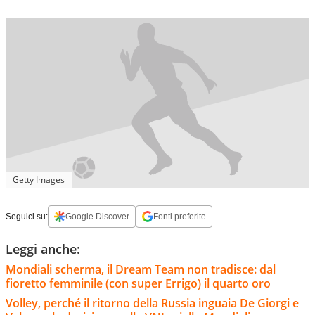
Getty Images
Seguici su:
Google Discover
Fonti preferite
Leggi anche:
Mondiali scherma, il Dream Team non tradisce: dal
fioretto femminile (con super Errigo) il quarto oro
Volley, perché il ritorno della Russia inguaia De Giorgi e