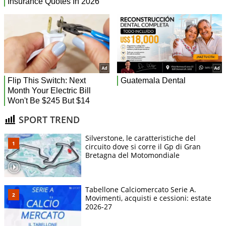
SPORT TREND
Silverstone, le caratteristiche del
circuito dove si corre il Gp di Gran
Bretagna del Motomondiale
Tabellone Calciomercato Serie A.
Movimenti, acquisti e cessioni: estate
2026-27