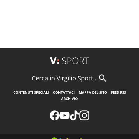
Cerca in Virgilio Sport...
CONTENUTI SPECIALI
CONTATTACI
MAPPA DEL SITO
FEED RSS
ARCHIVIO