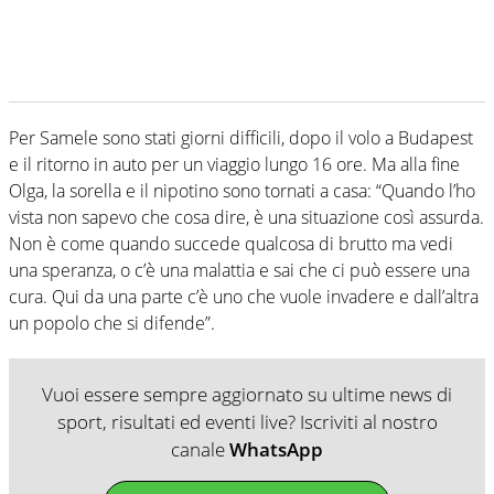
Per Samele sono stati giorni difficili, dopo il volo a Budapest
e il ritorno in auto per un viaggio lungo 16 ore. Ma alla fine
Olga, la sorella e il nipotino sono tornati a casa: “Quando l’ho
vista non sapevo che cosa dire, è una situazione così assurda.
Non è come quando succede qualcosa di brutto ma vedi
una speranza, o c’è una malattia e sai che ci può essere una
cura. Qui da una parte c’è uno che vuole invadere e dall’altra
un popolo che si difende”.
Vuoi essere sempre aggiornato su ultime news di
sport, risultati ed eventi live? Iscriviti al nostro
canale
WhatsApp