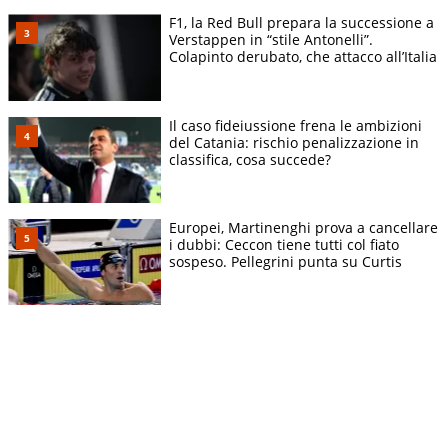
F1, la Red Bull prepara la successione a
Verstappen in “stile Antonelli”.
Colapinto derubato, che attacco all’Italia
Il caso fideiussione frena le ambizioni
del Catania: rischio penalizzazione in
classifica, cosa succede?
Europei, Martinenghi prova a cancellare
i dubbi: Ceccon tiene tutti col fiato
sospeso. Pellegrini punta su Curtis