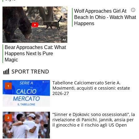
SPORT TREND
Tabellone Calciomercato Serie A.
Movimenti, acquisti e cessioni: estate
2026-27
“Sinner e Djokovic sono ossessionati”, la
rivelazione di Panichi. Jannik, ansia per
il ginocchio e il rischio agli US Open