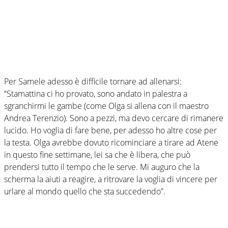
Per Samele adesso è difficile tornare ad allenarsi:
“Stamattina ci ho provato, sono andato in palestra a
sgranchirmi le gambe (come Olga si allena con il maestro
Andrea Terenzio). Sono a pezzi, ma devo cercare di rimanere
lucido. Ho voglia di fare bene, per adesso ho altre cose per
la testa. Olga avrebbe dovuto ricominciare a tirare ad Atene
in questo fine settimane, lei sa che è libera, che può
prendersi tutto il tempo che le serve. Mi auguro che la
scherma la aiuti a reagire, a ritrovare la voglia di vincere per
urlare al mondo quello che sta succedendo”.