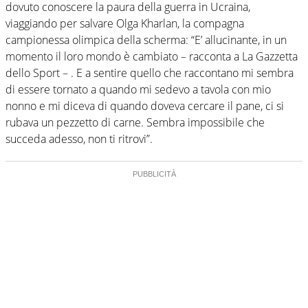
dovuto conoscere la paura della guerra in Ucraina,
viaggiando per salvare Olga Kharlan, la compagna
campionessa olimpica della scherma: “E’ allucinante, in un
momento il loro mondo è cambiato – racconta a La Gazzetta
dello Sport – . E a sentire quello che raccontano mi sembra
di essere tornato a quando mi sedevo a tavola con mio
nonno e mi diceva di quando doveva cercare il pane, ci si
rubava un pezzetto di carne. Sembra impossibile che
succeda adesso, non ti ritrovi”.