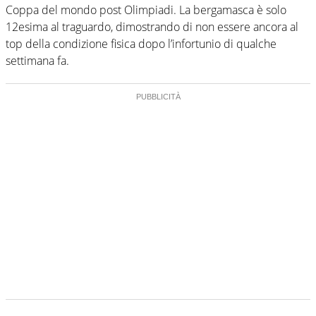
Coppa del mondo post Olimpiadi. La bergamasca è solo
12esima al traguardo, dimostrando di non essere ancora al
top della condizione fisica dopo l’infortunio di qualche
settimana fa.