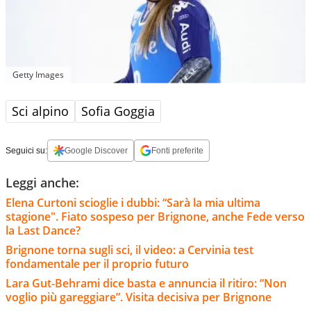
Getty Images
Sci alpino
Sofia Goggia
Seguici su:
Google Discover
Fonti preferite
Leggi anche:
Elena Curtoni scioglie i dubbi: “Sarà la mia ultima
stagione". Fiato sospeso per Brignone, anche Fede verso
la Last Dance?
Brignone torna sugli sci, il video: a Cervinia test
fondamentale per il proprio futuro
Lara Gut-Behrami dice basta e annuncia il ritiro: “Non
voglio più gareggiare”. Visita decisiva per Brignone