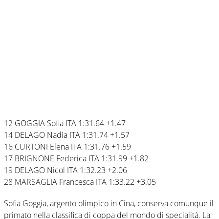
12 GOGGIA Sofia ITA 1:31.64 +1.47
14 DELAGO Nadia ITA 1:31.74 +1.57
16 CURTONI Elena ITA 1:31.76 +1.59
17 BRIGNONE Federica ITA 1:31.99 +1.82
19 DELAGO Nicol ITA 1:32.23 +2.06
28 MARSAGLIA Francesca ITA 1:33.22 +3.05
Sofia Goggia, argento olimpico in Cina, conserva comunque il
primato nella classifica di coppa del mondo di specialità. La