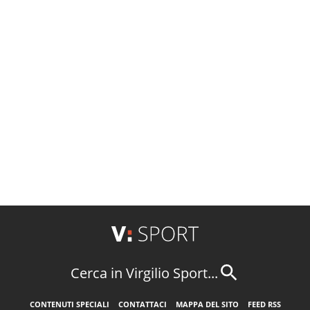
Cerca in Virgilio Sport...
CONTENUTI SPECIALI
CONTATTACI
MAPPA DEL SITO
FEED RSS