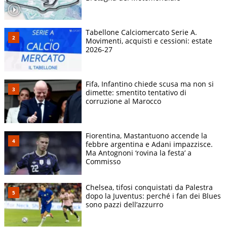
Tabellone Calciomercato Serie A.
Movimenti, acquisti e cessioni: estate
2026-27
Fifa, Infantino chiede scusa ma non si
dimette: smentito tentativo di
corruzione al Marocco
Fiorentina, Mastantuono accende la
febbre argentina e Adani impazzisce.
Ma Antognoni ‘rovina la festa’ a
Commisso
Chelsea, tifosi conquistati da Palestra
dopo la Juventus: perché i fan dei Blues
sono pazzi dell’azzurro