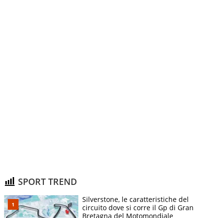
SPORT TREND
Silverstone, le caratteristiche del
circuito dove si corre il Gp di Gran
Bretagna del Motomondiale