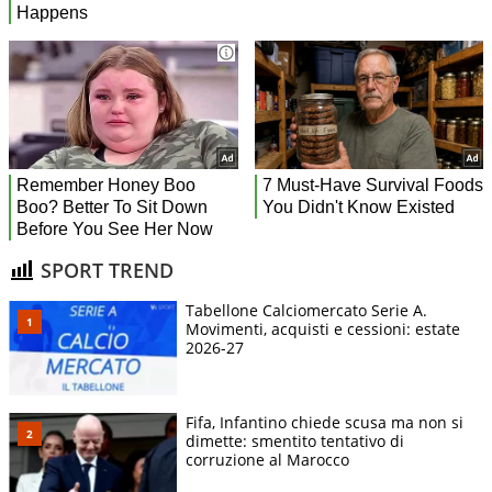
SPORT TREND
Tabellone Calciomercato Serie A.
Movimenti, acquisti e cessioni: estate
2026-27
Fifa, Infantino chiede scusa ma non si
dimette: smentito tentativo di
corruzione al Marocco