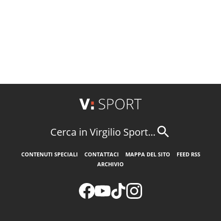
Cerca in Virgilio Sport...
CONTENUTI SPECIALI
CONTATTACI
MAPPA DEL SITO
FEED RSS
ARCHIVIO