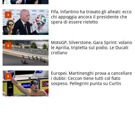
Fifa, Infantino ha trovato gli alleati: ecco
chi appoggia ancora il presidente che
spera di essere rieletto
MotoGP, Silverstone, Gara Sprint: volano
le Aprilia, tripletta sul podio. Le Ducati
crollano
Europei, Martinenghi prova a cancellare
i dubbi: Ceccon tiene tutti col fiato
sospeso. Pellegrini punta su Curtis