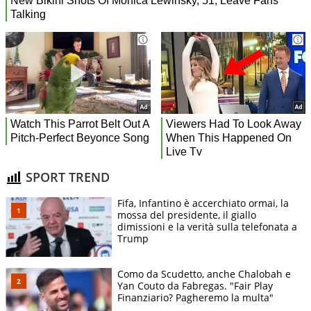
SPORT TREND
Fifa, Infantino è accerchiato ormai, la
mossa del presidente, il giallo
dimissioni e la verità sulla telefonata a
Trump
Como da Scudetto, anche Chalobah e
Yan Couto da Fabregas. "Fair Play
Finanziario? Pagheremo la multa"