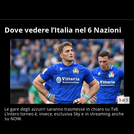
Dove vedere l’Italia nel 6 Nazioni
5
di
5
Le gare degli azzurri saranno trasmesse in chiaro su Tv8.
L’intero torneo è, invece, esclusiva Sky e in streaming anche
su NOW.