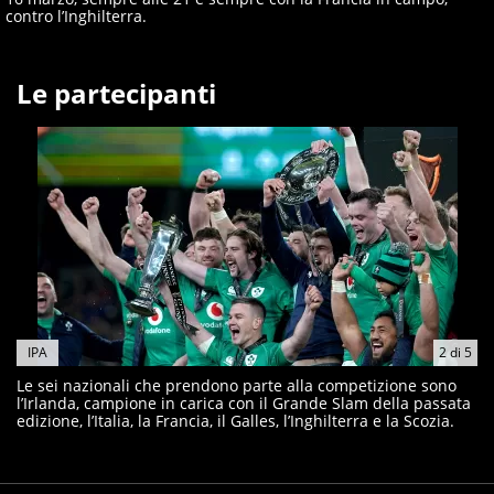
contro l’Inghilterra.
Le partecipanti
IPA
2
di
5
Le sei nazionali che prendono parte alla competizione sono
l’Irlanda, campione in carica con il Grande Slam della passata
edizione, l’Italia, la Francia, il Galles, l’Inghilterra e la Scozia.