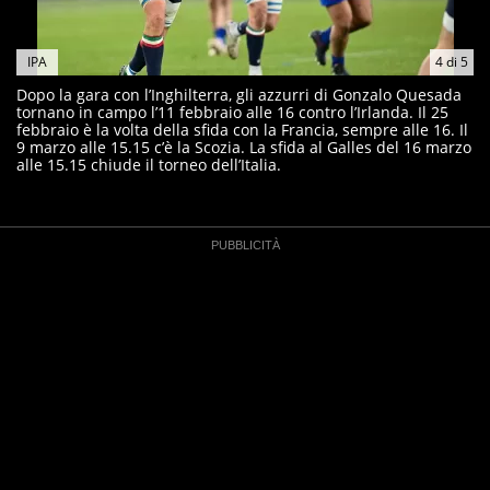
IPA
4
di
5
Dopo la gara con l’Inghilterra, gli azzurri di Gonzalo Quesada
tornano in campo l’11 febbraio alle 16 contro l’Irlanda. Il 25
febbraio è la volta della sfida con la Francia, sempre alle 16. Il
9 marzo alle 15.15 c’è la Scozia. La sfida al Galles del 16 marzo
alle 15.15 chiude il torneo dell’Italia.