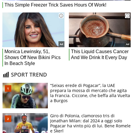
SPORT TREND
“Seixas erede di Pogacar”, la UAE
prepara la mossa di mercato che agita
la Francia. Ciccone, che beffa alla Vuelta
a Burgos
Giro di Polonia, clamoroso tris di
Jonathan Milan: dal 2024 a oggi solo
Pogacar ha vinto più di lui. Bene Romele
e Skerl