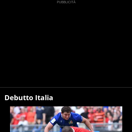
Debutto Italia