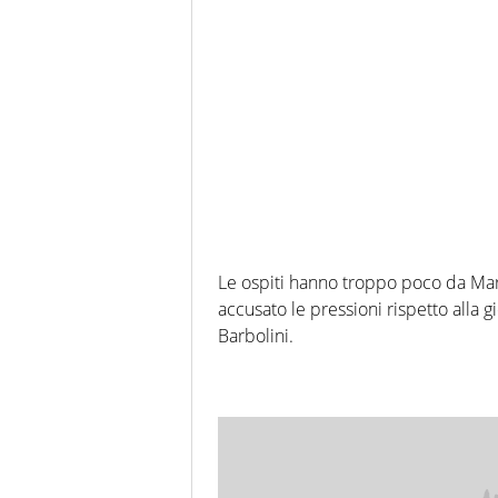
Le ospiti hanno troppo poco da Mar
accusato le pressioni rispetto alla gi
Barbolini.