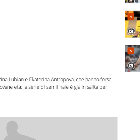
ina Lubian e Ekaterina Antropova, che hanno forse
ovane età: la serie di semifinale è già in salita per