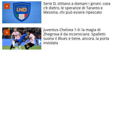
Serie D, slittano a domani i gironi: cosa
c’è dietro, le speranze di Taranto e
Messina, chi può essere ripescato
Juventus-Chelsea 1-0: la magia di
Zhegrova è da incorniciare. Spalletti
suona il Blues e tiene, ancora, la porta
inviolata