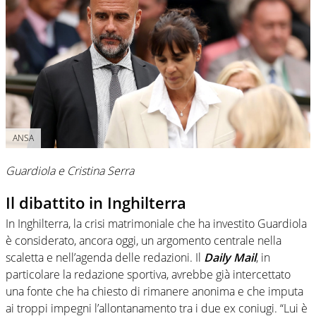
ANSA
Guardiola e Cristina Serra
Il dibattito in Inghilterra
In Inghilterra, la crisi matrimoniale che ha investito Guardiola
è considerato, ancora oggi, un argomento centrale nella
scaletta e nell’agenda delle redazioni. Il
Daily Mail
, in
particolare la redazione sportiva, avrebbe già intercettato
una fonte che ha chiesto di rimanere anonima e che imputa
ai troppi impegni l’allontanamento tra i due ex coniugi. “Lui è