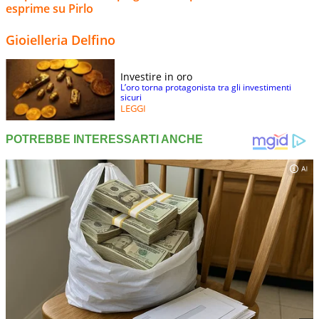
esprime su Pirlo
Gioielleria Delfino
Investire in oro
L’oro torna protagonista tra gli investimenti
sicuri
LEGGI