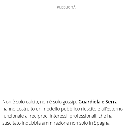
Non è solo calcio, non è solo gossip.
Guardiola e Serra
hanno costruito un modello pubblico riuscito e all’esterno
funzionale ai reciproci interessi, professionali, che ha
suscitato indubbia ammirazione non solo in Spagna.