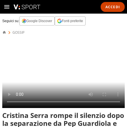
ACCEDI
Seguici su:
Google Discover
Fonti preferite
GOSSIP
Cristina Serra rompe il silenzio dopo
la separazione da Pep Guardiola e