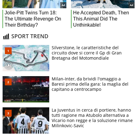
SPORT TREND
Silverstone, le caratteristiche del
circuito dove si corre il Gp di Gran
Bretagna del Motomondiale
Milan-Inter, da brividi l'omaggio a
Baresi prima della gara: la maglia del
capitano a centrocampo
La Juventus in cerca di portiere, hanno
tutti ragione ma Atubolo alternativa a
Vicario non regge e la soluzione rimane
Milinkovic-Savic