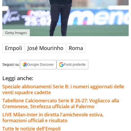
Getty Images
Empoli
José Mourinho
Roma
Seguici su:
Google Discover
Fonti preferite
Leggi anche:
Speciale abbonamenti Serie B: i numeri aggiornati delle
venti squadre cadette
Tabellone Calciomercato Serie B 26-27: Vogliacco alla
Cremonese, Strefezza ufficiale al Palermo
LIVE Milan-Inter in diretta l'amichevole estiva,
formazioni ufficiali e risultato
Tutte le notizie dell'Empoli