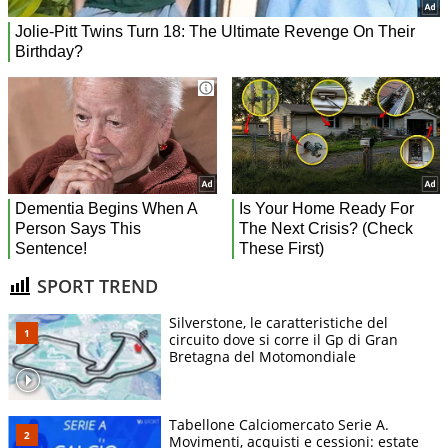
SPORT TREND
Silverstone, le caratteristiche del
circuito dove si corre il Gp di Gran
Bretagna del Motomondiale
Tabellone Calciomercato Serie A.
Movimenti, acquisti e cessioni: estate