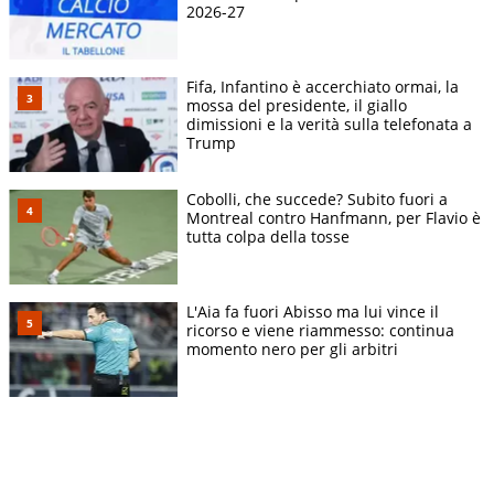
2026-27
Fifa, Infantino è accerchiato ormai, la
mossa del presidente, il giallo
dimissioni e la verità sulla telefonata a
Trump
Cobolli, che succede? Subito fuori a
Montreal contro Hanfmann, per Flavio è
tutta colpa della tosse
L'Aia fa fuori Abisso ma lui vince il
ricorso e viene riammesso: continua
momento nero per gli arbitri