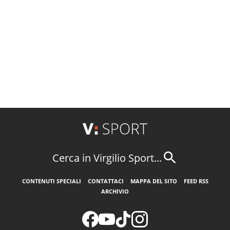
Cerca in Virgilio Sport...
CONTENUTI SPECIALI
CONTATTACI
MAPPA DEL SITO
FEED RSS
ARCHIVIO