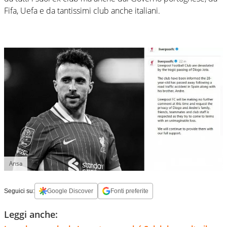
Fifa, Uefa e da tantissimi club anche italiani.
Ansa
Seguici su:
Google Discover
Fonti preferite
Leggi anche: