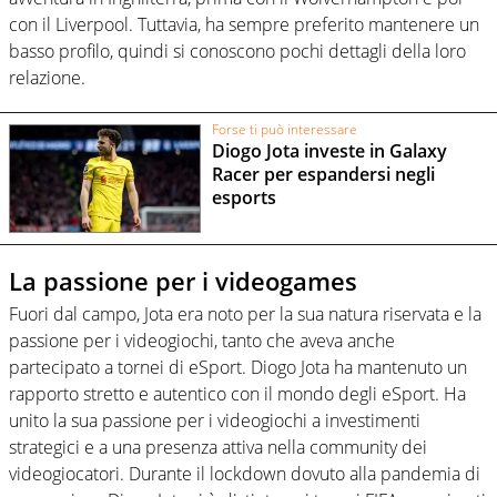
con il Liverpool. Tuttavia, ha sempre preferito mantenere un
basso profilo, quindi si conoscono pochi dettagli della loro
relazione.
Forse ti può interessare
Diogo Jota investe in Galaxy
Racer per espandersi negli
esports
La passione per i videogames
Fuori dal campo, Jota era noto per la sua natura riservata e la
passione per i videogiochi, tanto che aveva anche
partecipato a tornei di eSport. Diogo Jota ha mantenuto un
rapporto stretto e autentico con il mondo degli eSport. Ha
unito la sua passione per i videogiochi a investimenti
strategici e a una presenza attiva nella community dei
videogiocatori. Durante il lockdown dovuto alla pandemia di