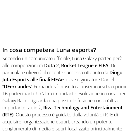
In cosa competerà Luna esports?
Secondo un comunicato ufficiale, Luna Galaxy parteciperà
alle competizioni di
Dota 2, Rocket League e FIFA
. Di
particolare rilievo è il recente successo ottenuto da
Diogo
Jota Esports alle finali FIFAe
, dove il giocatore Daniel
“
DFernandes
” Fernandes è riuscito a posizionarsi tra i primi
16 partecipanti. Un’altra importante evoluzione in corso per
Galaxy Racer riguarda una possibile fusione con un’altra
importante società,
Riva Technology and Entertainment
(RTE)
. Questo processo è guidato dalla volontà di RTE di
acquisire l’organizzazione esport, creando un potente
conglomerato di media e sport focalizzato principalmente