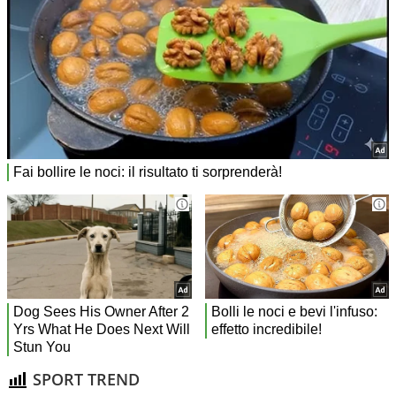
SPORT TREND