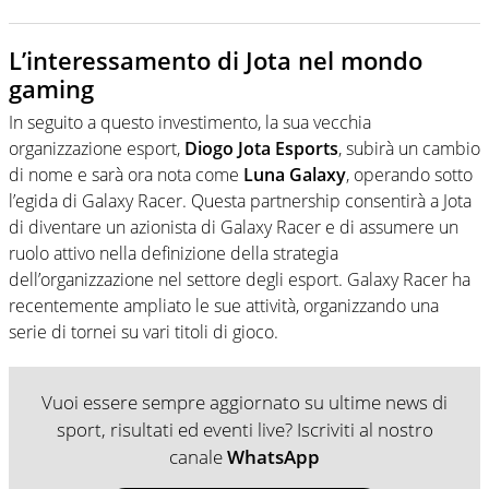
L’interessamento di Jota nel mondo
gaming
In seguito a questo investimento, la sua vecchia
organizzazione esport,
Diogo Jota Esports
, subirà un cambio
di nome e sarà ora nota come
Luna Galaxy
, operando sotto
l’egida di Galaxy Racer. Questa partnership consentirà a Jota
di diventare un azionista di Galaxy Racer e di assumere un
ruolo attivo nella definizione della strategia
dell’organizzazione nel settore degli esport. Galaxy Racer ha
recentemente ampliato le sue attività, organizzando una
serie di tornei su vari titoli di gioco.
Vuoi essere sempre aggiornato su ultime news di
sport, risultati ed eventi live? Iscriviti al nostro
canale
WhatsApp