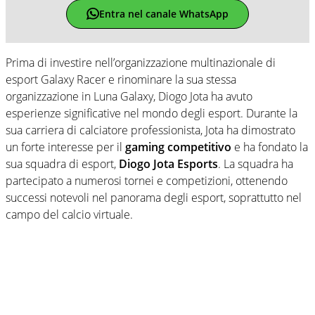
Entra nel canale WhatsApp
Prima di investire nell’organizzazione multinazionale di
esport Galaxy Racer e rinominare la sua stessa
organizzazione in Luna Galaxy, Diogo Jota ha avuto
esperienze significative nel mondo degli esport. Durante la
sua carriera di calciatore professionista, Jota ha dimostrato
un forte interesse per il
gaming competitivo
e ha fondato la
sua squadra di esport,
Diogo Jota Esports
. La squadra ha
partecipato a numerosi tornei e competizioni, ottenendo
successi notevoli nel panorama degli esport, soprattutto nel
campo del calcio virtuale.