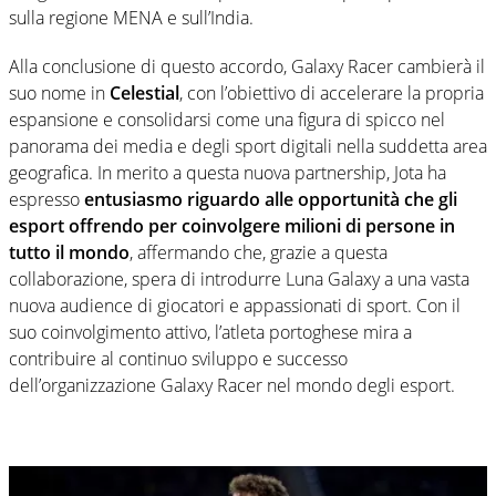
sulla regione MENA e sull’India.
Alla conclusione di questo accordo, Galaxy Racer cambierà il
suo nome in
Celestial
, con l’obiettivo di accelerare la propria
espansione e consolidarsi come una figura di spicco nel
panorama dei media e degli sport digitali nella suddetta area
geografica. In merito a questa nuova partnership, Jota ha
espresso
entusiasmo riguardo alle opportunità che gli
esport offrendo per coinvolgere milioni di persone in
tutto il mondo
, affermando che, grazie a questa
collaborazione, spera di introdurre Luna Galaxy a una vasta
nuova audience di giocatori e appassionati di sport. Con il
suo coinvolgimento attivo, l’atleta portoghese mira a
contribuire al continuo sviluppo e successo
dell’organizzazione Galaxy Racer nel mondo degli esport.