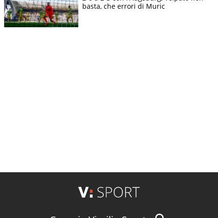
basta, che errori di Muric