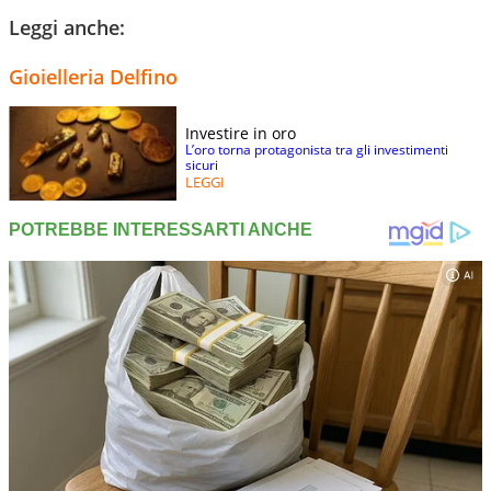
Leggi anche:
Gioielleria Delfino
Investire in oro
L’oro torna protagonista tra gli investimenti
sicuri
LEGGI