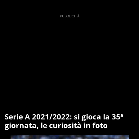
Serie A 2021/2022: si gioca la 35ª
giornata, le curiosità in foto