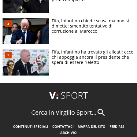
Fifa, Infantino chiede scusa ma non si
dimette: smentito tentativo di
corruzione al Marocco
Fifa, Infantino ha trovato gli alleati: ecco
chi appoggia ancora il presidente che
spera di essere rieletto
Cerca in Virgilio Sport...
CONTENUTI SPECIALI
CONTATTACI
MAPPA DEL SITO
FEED RSS
ARCHIVIO