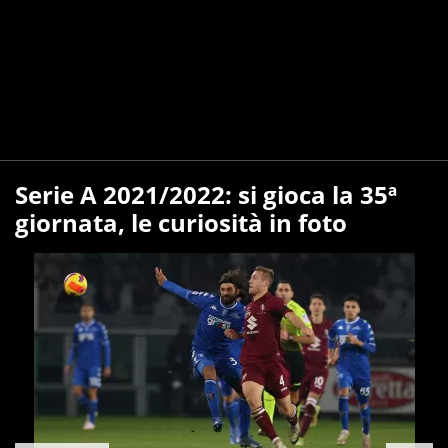
Serie A 2021/2022: si gioca la 35ª
giornata, le curiosità in foto