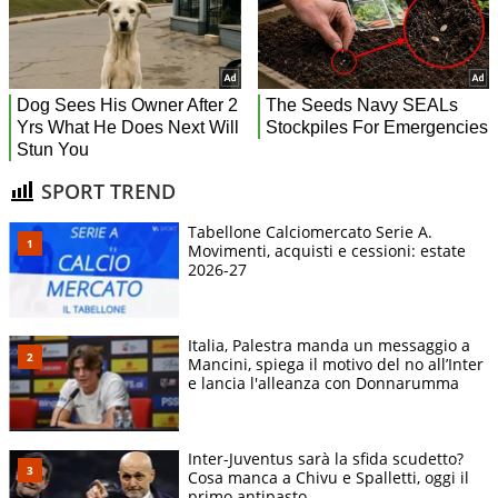
SPORT TREND
Tabellone Calciomercato Serie A.
Movimenti, acquisti e cessioni: estate
2026-27
Italia, Palestra manda un messaggio a
Mancini, spiega il motivo del no all’Inter
e lancia l'alleanza con Donnarumma
Inter-Juventus sarà la sfida scudetto?
Cosa manca a Chivu e Spalletti, oggi il
primo antipasto