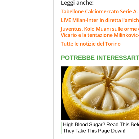
Leggi anche:
Tabellone Calciomercato Serie A. 
LIVE Milan-Inter in diretta l'amich
Juventus, Kolo Muani sulle orme di
Vicario e la tentazione Milinkovic
Tutte le notizie del Torino