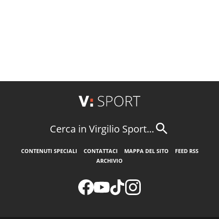
Cerca in Virgilio Sport...
CONTENUTI SPECIALI
CONTATTACI
MAPPA DEL SITO
FEED RSS
ARCHIVIO