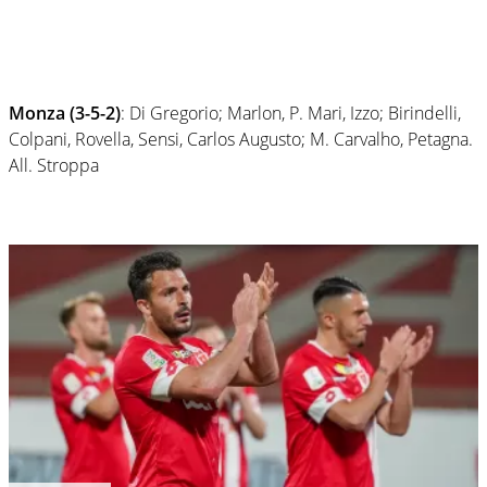
Monza (3-5-2)
: Di Gregorio; Marlon, P. Mari, Izzo; Birindelli,
Colpani, Rovella, Sensi, Carlos Augusto; M. Carvalho, Petagna.
All. Stroppa