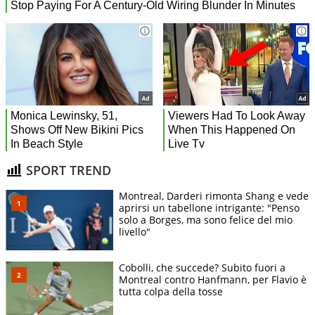
SPORT TREND
Montreal, Darderi rimonta Shang e vede
aprirsi un tabellone intrigante: "Penso
solo a Borges, ma sono felice del mio
livello"
Cobolli, che succede? Subito fuori a
Montreal contro Hanfmann, per Flavio è
tutta colpa della tosse