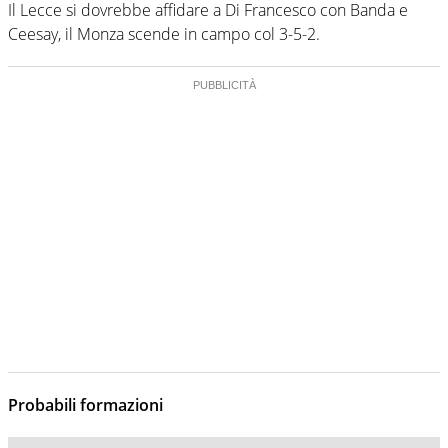
Il Lecce si dovrebbe affidare a Di Francesco con Banda e
Ceesay, il Monza scende in campo col 3-5-2.
Probabili formazioni