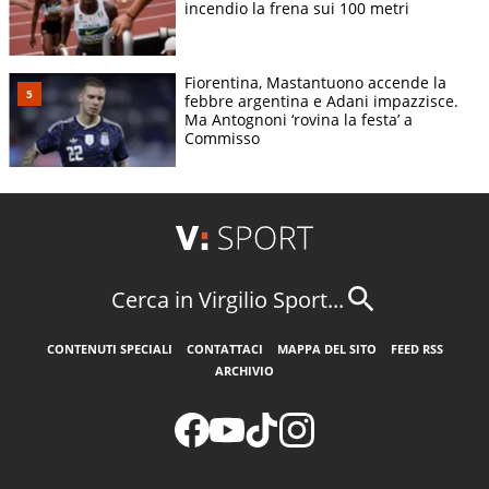
incendio la frena sui 100 metri
Fiorentina, Mastantuono accende la
febbre argentina e Adani impazzisce.
Ma Antognoni ‘rovina la festa’ a
Commisso
Cerca in Virgilio Sport...
CONTENUTI SPECIALI
CONTATTACI
MAPPA DEL SITO
FEED RSS
ARCHIVIO