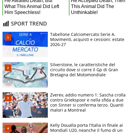
SPORT TREND
Tabellone Calciomercato Serie A.
Movimenti, acquisti e cessioni: estate
2026-27
Silverstone, le caratteristiche del
circuito dove si corre il Gp di Gran
Bretagna del Motomondiale
Zverev, addio numero 1: Sascha crolla
contro Griekspoor e nella sfida a due
con Sinner si conferma terzo. Quanti
malori a Montreal
Kelly Doualla porta l'Italia in finale ai
Mondiali U20, neanche il fumo di un