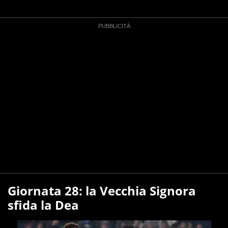
Giornata 28: la Vecchia Signora
sfida la Dea