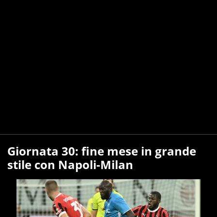
Giornata 30: fine mese in grande
stile con Napoli-Milan