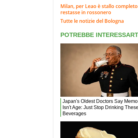
Milan, per Leao è stallo completo
restasse in rossonero
Tutte le notizie del Bologna