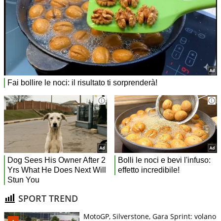
SPORT TREND
MotoGP, Silverstone, Gara Sprint: volano