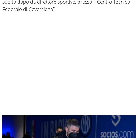
subito dopo da direttore sportivo, presso il Centro Tecnico
Federale di Coverciano”.