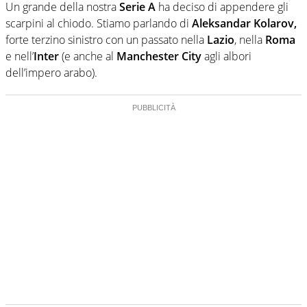
Un grande della nostra
Serie A
ha deciso di appendere gli
scarpini al chiodo. Stiamo parlando di
Aleksandar Kolarov,
forte terzino sinistro con un passato nella
Lazio
, nella
Roma
e nell’
Inter
(e anche al
Manchester City
agli albori
dell’impero arabo).