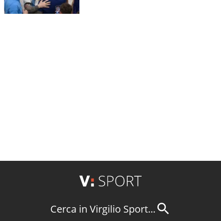
Cerca in Virgilio Sport...