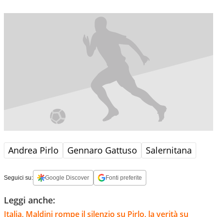
Andrea Pirlo
Gennaro Gattuso
Salernitana
Seguici su:
Google Discover
Fonti preferite
Leggi anche:
Italia, Maldini rompe il silenzio su Pirlo, la verità su