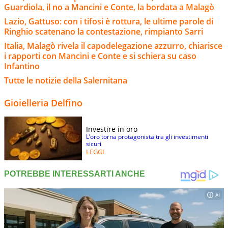
Guardiola, il no a Mancini e Conte, la bordata a Malagò
Lazio, Gattuso: con i tifosi è rottura, le ultime parole di
Ringhio scatenano la contestazione, rimpianto Sarri
Italia, Malagò rivela il capodelegazione azzurro, chiarisce
i rapporti con Mancini e Conte e si schiera su caso
Infantino
Tutte le notizie della Salernitana
Gioielleria Delfino
Investire in oro
L’oro torna protagonista tra gli investimenti
sicuri
LEGGI