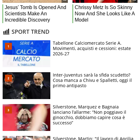
SPORT TREND
Tabellone Calciomercato Serie A.
Movimenti, acquisti e cessioni: estate
2026-27
Inter-Juventus sarà la sfida scudetto?
Cosa manca a Chivu e Spalletti, oggi il
primo antipasto
Silverstone, Marquez e Bagnaia
lanciano l’allarme: “Non poggiavo il
ginocchio, dobbiamo capire cosa è
successo”
Silverstone, Martin: "Il lavoro di Aprilia