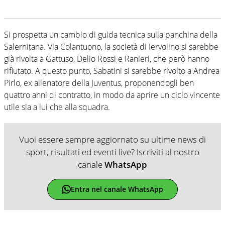
Si prospetta un cambio di guida tecnica sulla panchina della
Salernitana. Via Colantuono, la società di Iervolino si sarebbe
già rivolta a Gattuso, Delio Rossi e Ranieri, che però hanno
rifiutato. A questo punto, Sabatini si sarebbe rivolto a Andrea
Pirlo, ex allenatore della Juventus, proponendogli ben
quattro anni di contratto, in modo da aprire un ciclo vincente
utile sia a lui che alla squadra.
Vuoi essere sempre aggiornato su ultime news di
sport, risultati ed eventi live? Iscriviti al nostro
canale
WhatsApp
Entra nel canale WhatsApp