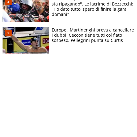
sta ripagando". Le lacrime di Bezzecchi:
"Ho dato tutto, spero di finire la gara
domani"
Europei, Martinenghi prova a cancellare
i dubbi: Ceccon tiene tutti col fiato
sospeso. Pellegrini punta su Curtis