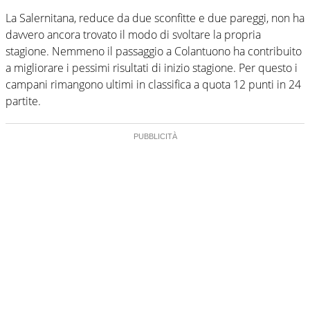
La Salernitana, reduce da due sconfitte e due pareggi, non ha
davvero ancora trovato il modo di svoltare la propria
stagione. Nemmeno il passaggio a Colantuono ha contribuito
a migliorare i pessimi risultati di inizio stagione. Per questo i
campani rimangono ultimi in classifica a quota 12 punti in 24
partite.