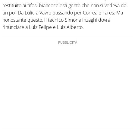
restituito ai tifosi biancocelesti gente che non si vedeva da
un po’. Da Lulic a Vavro passando per Correa e Fares. Ma
nonostante questo, il tecnico Simone Inzaghi dovrà
rinunciare a Luiz Felipe e Luis Alberto.