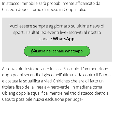
In attacco Immobile sarà probabilmente afficancato da
Caicedo dopo il turno di riposo in Coppa Italia.
Vuoi essere sempre aggiornato su ultime news di
sport, risultati ed eventi live? Iscriviti al nostro
canale
WhatsApp
Entra nel canale WhatsApp
Assenza piuttosto pesante in casa Sassuolo. L’ammonizione
dopo pochi secondi di gioco nell’ultima sfida contro il Parma
è costata la squalifica a Vlad Chiriches che era di fatto un
titolare fisso della linea a 4 neroverde. In mediana torna
Obiang dopo la squalifica, mentre nel trio d’attacco dietro a
Caputo possibile nuova esclusione per Boga-