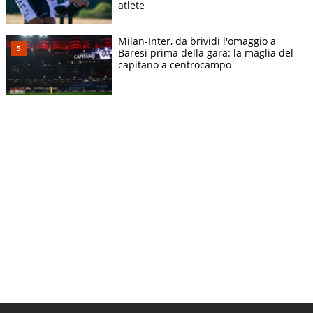
atlete
Milan-Inter, da brividi l'omaggio a
Baresi prima della gara: la maglia del
capitano a centrocampo