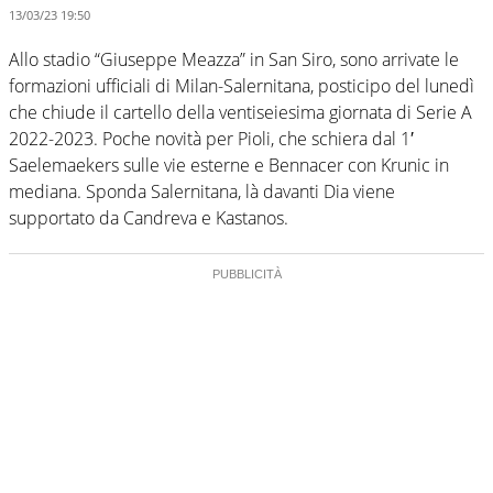
13/03/23 19:50
Allo stadio “Giuseppe Meazza” in San Siro, sono arrivate le
formazioni ufficiali di Milan-Salernitana, posticipo del lunedì
che chiude il cartello della ventiseiesima giornata di Serie A
2022-2023. Poche novità per Pioli, che schiera dal 1′
Saelemaekers sulle vie esterne e Bennacer con Krunic in
mediana. Sponda Salernitana, là davanti Dia viene
supportato da Candreva e Kastanos.