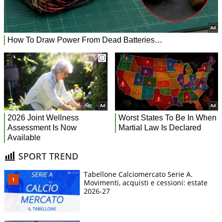
SPORT TREND
Tabellone Calciomercato Serie A.
Movimenti, acquisti e cessioni: estate
2026-27