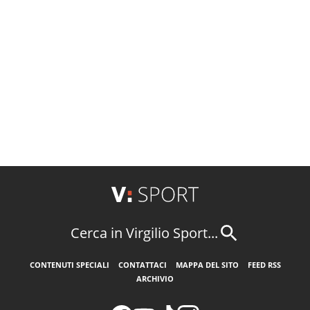
Cerca in Virgilio Sport...
CONTENUTI SPECIALI
CONTATTACI
MAPPA DEL SITO
FEED RSS
ARCHIVIO