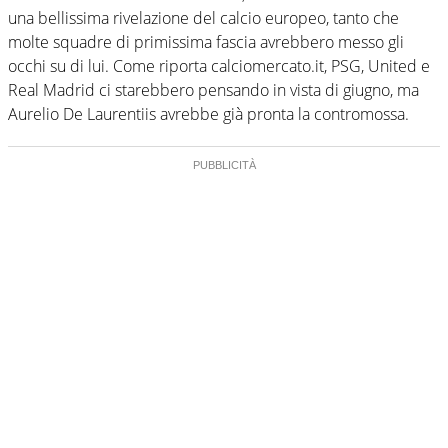
una bellissima rivelazione del calcio europeo, tanto che
molte squadre di primissima fascia avrebbero messo gli
occhi su di lui. Come riporta calciomercato.it, PSG, United e
Real Madrid ci starebbero pensando in vista di giugno, ma
Aurelio De Laurentiis avrebbe già pronta la contromossa.