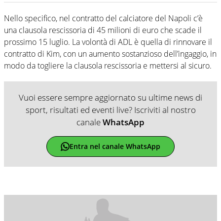
Nello specifico, nel contratto del calciatore del Napoli c’è
una clausola rescissoria di 45 milioni di euro che scade il
prossimo 15 luglio. La volontà di ADL è quella di rinnovare il
contratto di Kim, con un aumento sostanzioso dell’ingaggio, in
modo da togliere la clausola rescissoria e mettersi al sicuro.
Vuoi essere sempre aggiornato su ultime news di
sport, risultati ed eventi live? Iscriviti al nostro
canale
WhatsApp
Entra nel canale WhatsApp