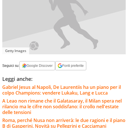
Getty Images
Seguici su:
Google Discover
Fonti preferite
Leggi anche:
Gabriel Jesus al Napoli, De Laurentiis ha un piano per il
colpo Champions: vendere Lukaku, Lang e Lucca
A Leao non rimane che il Galatasaray, il Milan spera nel
rilancio ma le cifre non soddisfano: il crollo nell'estate
delle tensioni
Roma, perché Nusa non arriverà: le due ragioni e il piano
B di Gasperini. Novità su Pellegrini e Cacciamani