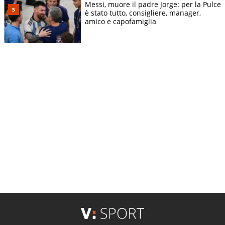
Messi, muore il padre Jorge: per la Pulce
è stato tutto, consigliere, manager,
amico e capofamiglia