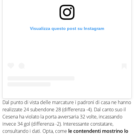
Visualizza questo post su Instagram
Dal punto di vista delle marcature i padroni di casa ne hanno
realizzate 24 subendone 28 (differenza -4). Dal canto suo il
Cesena ha violato la porta avversaria 32 volte, incassando
invece 34 gol (differenza -2). Interessante constatare,
consultando i dati. Opta, come
le contendenti mostrino lo