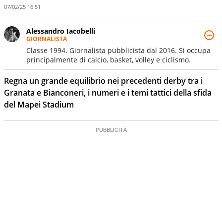
07/02/25 16:51
Alessandro Iacobelli
GIORNALISTA
Classe 1994. Giornalista pubblicista dal 2016. Si occupa
principalmente di calcio, basket, volley e ciclismo.
Regna un grande equilibrio nei precedenti derby tra i
Granata e Bianconeri, i numeri e i temi tattici della sfida
del Mapei Stadium