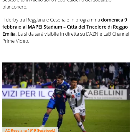
bianconero.
Il derby tra Reggiana e Cesena è in programma
domenica 9
febbraio al MAPEI Stadium – Città del Tricolore di Reggio
Emilia
. La sfida sarà visibile in diretta su DAZN e LaB Channel
Prime Video.
AC Reggiana 1919 (Facebook)