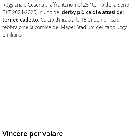
Reggiana e Cesena si affrontano, nel 25° turno della Serie
BKT 2024-2025, in uno dei
derby più caldi e attesi del
torneo cadetto
. Calcio d’inizio alle 15 di domenica 9
febbraio nella cornice del Mapei Stadium del capoluogo
emiliano.
Vincere per volare