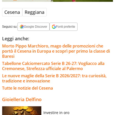
Cesena
Reggiana
Seguici su:
Google Discover
Fonti preferite
Leggi anche:
Morto Pippo Marchioro, mago delle promozioni che
portò il Cesena in Europa e scoprì per primo la classe di
Baresi
Tabellone Calciomercato Serie B 26-27: Vogliacco alla
Cremonese, Strefezza ufficiale al Palermo
Le nuove maglie della Serie B 2026/2027: tra curiosità,
tradizione e innovazione
Tutte le notizie del Cesena
Gioielleria Delfino
Investire in oro