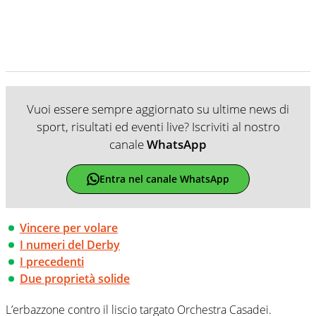
Vuoi essere sempre aggiornato su ultime news di
sport, risultati ed eventi live? Iscriviti al nostro
canale
WhatsApp
Entra nel canale WhatsApp
Vincere per volare
I numeri del Derby
I precedenti
Due proprietà solide
L’erbazzone contro il liscio targato Orchestra Casadei.