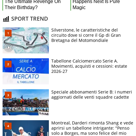
SPORT TREND
Silverstone, le caratteristiche del
circuito dove si corre il Gp di Gran
Bretagna del Motomondiale
Tabellone Calciomercato Serie A.
Movimenti, acquisti e cessioni: estate
2026-27
Speciale abbonamenti Serie B: i numeri
aggiornati delle venti squadre cadette
Montreal, Darderi rimonta Shang e vede
aprirsi un tabellone intrigante: "Penso
solo a Borges, ma sono felice del mio