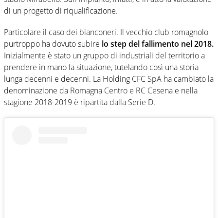
di un progetto di riqualificazione.
Particolare il caso dei bianconeri. Il vecchio club romagnolo
purtroppo ha dovuto subire
lo step del fallimento nel 2018.
Inizialmente è stato un gruppo di industriali del territorio a
prendere in mano la situazione, tutelando così una storia
lunga decenni e decenni. La Holding CFC SpA ha cambiato la
denominazione da Romagna Centro e RC Cesena e nella
stagione 2018-2019 è ripartita dalla Serie D.