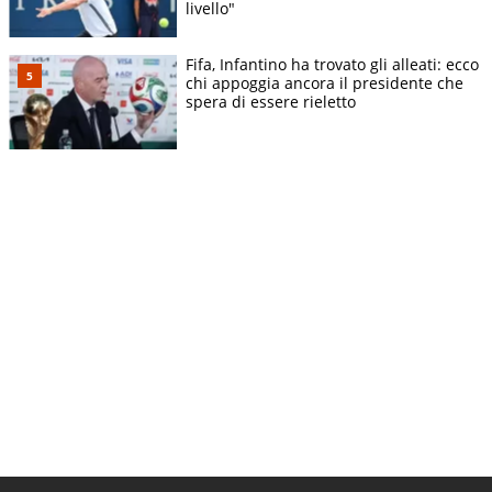
livello"
Fifa, Infantino ha trovato gli alleati: ecco
chi appoggia ancora il presidente che
spera di essere rieletto