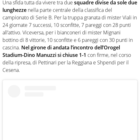
Una sfida tutta da vivere tra due
squadre divise da sole due
lunghezze
nella parte centrale della classifica del
campionato di Serie B. Per la truppa granata di mister Viali in
24 giornate 7 successi, 10 sconfitte, 7 pareggi con 28 punti
all’attivo. Viceversa, per i bianconeri di mister Mignani
bottino di 8 vittorie, 10 sconfitte e 6 pareggi con 30 punti in
cascina.
Nel girone di andata l’incontro dell’Orogel
Stadium-Dino Manuzzi si chiuse 1-1
con firme, nel corso
della ripresa, di Pettinari per la Reggiana e Shpendi per il
Cesena.