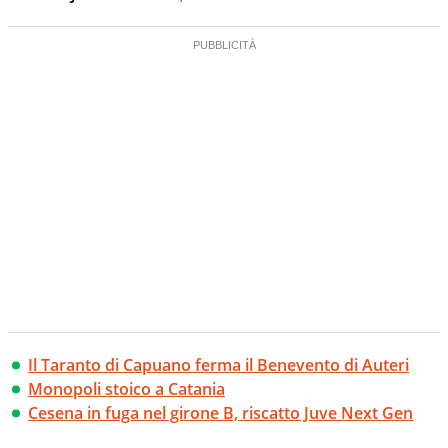
Il Taranto di Capuano ferma il Benevento di Auteri
Monopoli stoico a Catania
Cesena in fuga nel girone B, riscatto Juve Next Gen