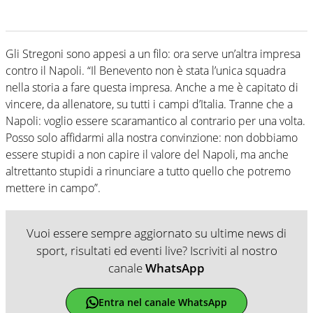
Gli Stregoni sono appesi a un filo: ora serve un’altra impresa
contro il Napoli. “Il Benevento non è stata l’unica squadra
nella storia a fare questa impresa. Anche a me è capitato di
vincere, da allenatore, su tutti i campi d’Italia. Tranne che a
Napoli: voglio essere scaramantico al contrario per una volta.
Posso solo affidarmi alla nostra convinzione: non dobbiamo
essere stupidi a non capire il valore del Napoli, ma anche
altrettanto stupidi a rinunciare a tutto quello che potremo
mettere in campo”.
Vuoi essere sempre aggiornato su ultime news di
sport, risultati ed eventi live? Iscriviti al nostro
canale
WhatsApp
Entra nel canale WhatsApp