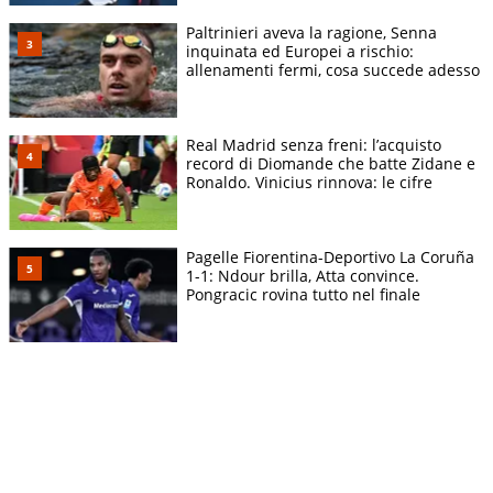
Paltrinieri aveva la ragione, Senna
inquinata ed Europei a rischio:
allenamenti fermi, cosa succede adesso
Real Madrid senza freni: l’acquisto
record di Diomande che batte Zidane e
Ronaldo. Vinicius rinnova: le cifre
Pagelle Fiorentina-Deportivo La Coruña
1-1: Ndour brilla, Atta convince.
Pongracic rovina tutto nel finale