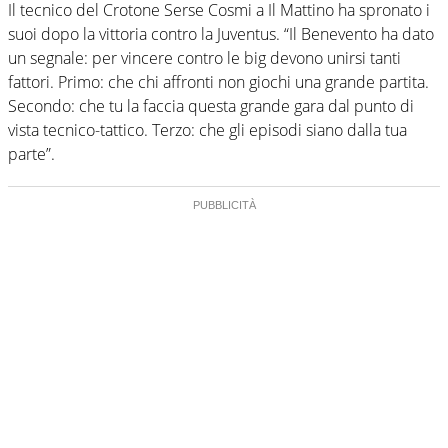
Il tecnico del Crotone Serse Cosmi a Il Mattino ha spronato i
suoi dopo la vittoria contro la Juventus. “Il Benevento ha dato
un segnale: per vincere contro le big devono unirsi tanti
fattori. Primo: che chi affronti non giochi una grande partita.
Secondo: che tu la faccia questa grande gara dal punto di
vista tecnico-tattico. Terzo: che gli episodi siano dalla tua
parte”.