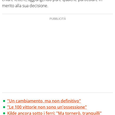
merito alla sua decisione.
"Un cambiamento, ma non definitivo"
"Le 100 vittorie non sono un'ossessione"
Kilde ancora sotto i ferri: "Ma tornerò, tranquilli"