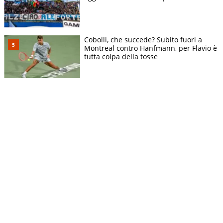
Cobolli, che succede? Subito fuori a
Montreal contro Hanfmann, per Flavio è
tutta colpa della tosse