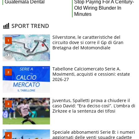
SPORT TREND
Silverstone, le caratteristiche del
circuito dove si corre il Gp di Gran
Bretagna del Motomondiale
Tabellone Calciomercato Serie A.
Movimenti, acquisti e cessioni: estate
2026-27
Juventus, Spalletti prova a chiudere il
caso David: “Era deciso così”. L’ombra di
Zirkzee e la sentenza dei tifosi
Speciale abbonamenti Serie B: i numeri
aggiornati delle venti squadre cadette