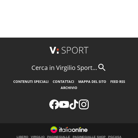
Cerca in Virgilio Sport...
CONTENUTI SPECIALI
CONTATTACI
MAPPA DEL SITO
FEED RSS
ARCHIVIO
LIBERO
VIRGILIO
PAGINEGIALLE
PAGINEGIALLE SHOP
PGCASA