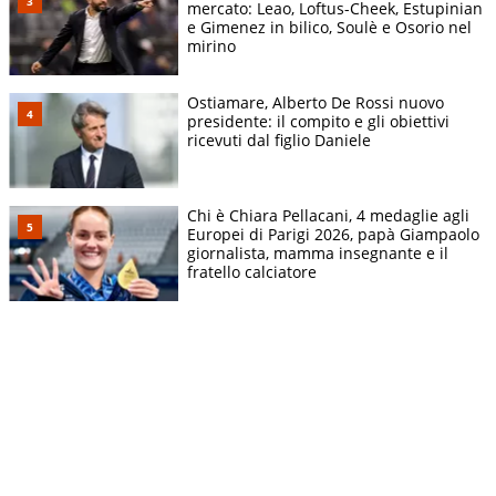
mercato: Leao, Loftus-Cheek, Estupinian
e Gimenez in bilico, Soulè e Osorio nel
mirino
Ostiamare, Alberto De Rossi nuovo
presidente: il compito e gli obiettivi
ricevuti dal figlio Daniele
Chi è Chiara Pellacani, 4 medaglie agli
Europei di Parigi 2026, papà Giampaolo
giornalista, mamma insegnante e il
fratello calciatore