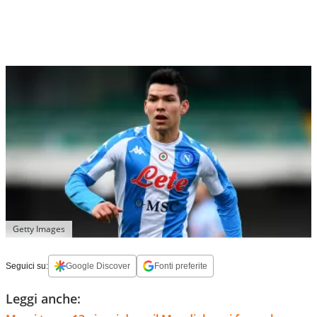
Getty Images
Seguici su:
Google Discover
Fonti preferite
Leggi anche: