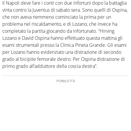
Il Napoli deve fare i conti con due infortuni dopo la battaglia
vinta contro la Juventus di sabato sera. Sono quelli di Ospina,
che non aveva nemmeno cominciato la prima per un
problema nel riscaldamento, e di Lozano, che invece ha
completato la partita giocando da infortunato.​ “Hirving
Lozano e David Ospina hanno effettuato questa mattina gli
esami strumentali presso la Clinica Pineta Grande. Gli esami
per Lozano hanno evidenziato una distrazione di secondo
grado al bicipite femorale destro. Per Ospina distrazione di
primo grado all’adduttore della coscia destra”.