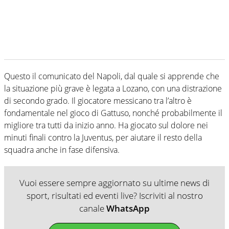
Questo il comunicato del Napoli, dal quale si apprende che
la situazione più grave è legata a Lozano, con una distrazione
di secondo grado. Il giocatore messicano tra l’altro è
fondamentale nel gioco di Gattuso, nonché probabilmente il
migliore tra tutti da inizio anno. Ha giocato sul dolore nei
minuti finali contro la Juventus, per aiutare il resto della
squadra anche in fase difensiva.
Vuoi essere sempre aggiornato su ultime news di
sport, risultati ed eventi live? Iscriviti al nostro
canale
WhatsApp