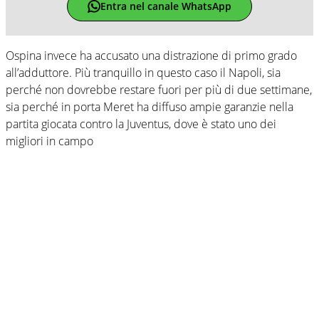
Entra nel canale WhatsApp
Ospina invece ha accusato una distrazione di primo grado
all’adduttore. Più tranquillo in questo caso il Napoli, sia
perché non dovrebbe restare fuori per più di due settimane,
sia perché in porta Meret ha diffuso ampie garanzie nella
partita giocata contro la Juventus, dove è stato uno dei
migliori in campo