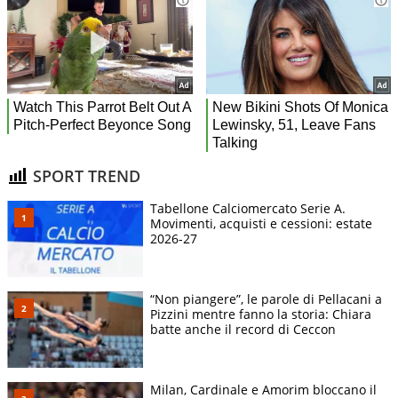
SPORT TREND
Tabellone Calciomercato Serie A.
Movimenti, acquisti e cessioni: estate
2026-27
“Non piangere”, le parole di Pellacani a
Pizzini mentre fanno la storia: Chiara
batte anche il record di Ceccon
Milan, Cardinale e Amorim bloccano il