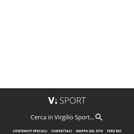
Cerca in Virgilio Sport...
CONTENUTI SPECIALI
CONTATTACI
MAPPA DEL SITO
FEED RSS