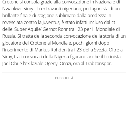
Crotone si consola grazie alla convocazione in Nazionale di
Nwankwo Simy. Il centravanti nigeriano, protagonista di un
brillante finale di stagione sublimato dalla prodezza in
rovesciata contro la Juventus, è stato infatti incluso dal ct
delle ‘Super Aquile’ Gernot Rohr tra i 23 per il Mondiale di
Russia. Si tratta della seconda convocazione della storia di un
giocatore del Crotone al Mondiale, pochi giorni dopo
l’inserimento di Markus Rohden tra i 23 della Svezia. Oltre a
Simy, tra i convocati della Nigeria figurano anche il torinista
Joel Obi e l’ex laziale Ogenyi Onazi, ora al Trabzonspor.