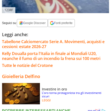
123RF
Seguici su:
Google Discover
Fonti preferite
Leggi anche:
Tabellone Calciomercato Serie A. Movimenti, acquisti e
cessioni: estate 2026-27
Kelly Doualla porta l'Italia in finale ai Mondiali U20,
neanche il fumo di un incendio la frena sui 100 metri
Tutte le notizie del Crotone
Gioielleria Delfino
Investire in oro
L’oro torna protagonista tra gli investimenti
sicuri
LEGGI