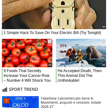
SPORT TREND
Tabellone Calciomercato Serie A.
Movimenti, acquisti e cessioni: estate
2026-27