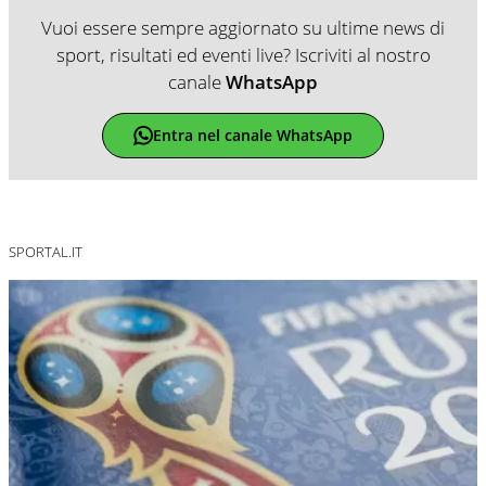
Vuoi essere sempre aggiornato su ultime news di
sport, risultati ed eventi live? Iscriviti al nostro
canale
WhatsApp
Entra nel canale WhatsApp
SPORTAL.IT