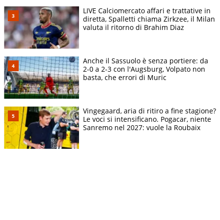
LIVE Calciomercato affari e trattative in
diretta, Spalletti chiama Zirkzee, il Milan
valuta il ritorno di Brahim Diaz
Anche il Sassuolo è senza portiere: da
2-0 a 2-3 con l'Augsburg, Volpato non
basta, che errori di Muric
Vingegaard, aria di ritiro a fine stagione?
Le voci si intensificano. Pogacar, niente
Sanremo nel 2027: vuole la Roubaix