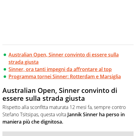
Australian Open, Sinner convinto di essere sulla
strada giusta
Sinner, ora tanti impegni da affrontare al top
Programma tornei Sinner: Rotterdam e Marsiglia
Australian Open, Sinner convinto di
essere sulla strada giusta
Rispetto alla sconfitta maturata 12 mesi fa, sempre contro
Stefano Tsitsipas, questa volta
Jannik Sinner ha perso in
maniera più che dignitosa.