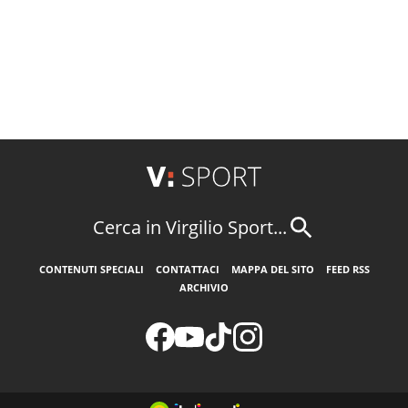
Cerca in Virgilio Sport...
CONTENUTI SPECIALI
CONTATTACI
MAPPA DEL SITO
FEED RSS
ARCHIVIO