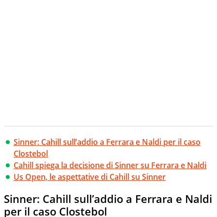
Sinner: Cahill sull’addio a Ferrara e Naldi per il caso
Clostebol
Cahill spiega la decisione di Sinner su Ferrara e Naldi
Us Open, le aspettative di Cahill su Sinner
Sinner: Cahill sull’addio a Ferrara e Naldi
per il caso Clostebol