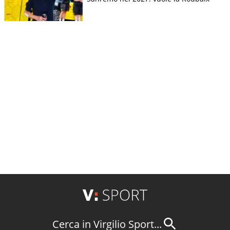
Cerca in Virgilio Sport...