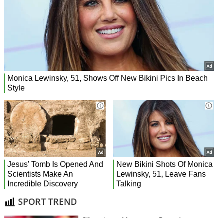
SPORT TREND