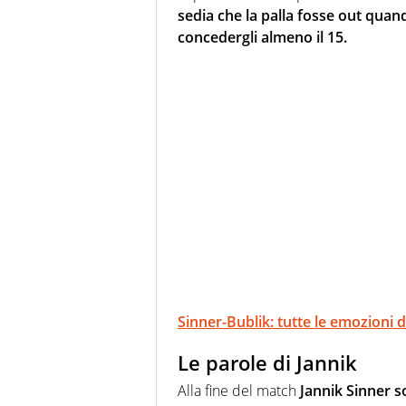
sedia che la palla fosse out quand
concedergli almeno il 15.
Sinner-Bublik: tutte le emozioni 
Le parole di Jannik
Alla fine del match
Jannik Sinner s