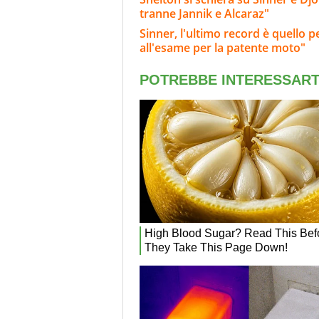
tranne Jannik e Alcaraz"
Sinner, l'ultimo record è quello p
all'esame per la patente moto"