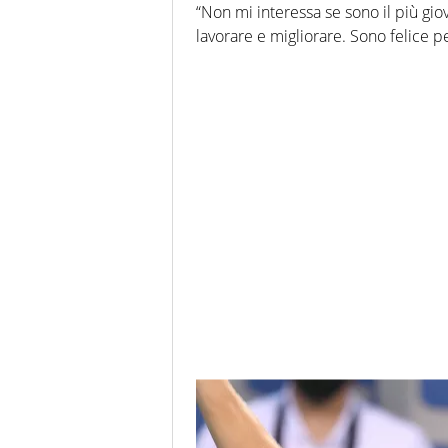
“Non mi interessa se sono il più gio
lavorare e migliorare. Sono felice pe