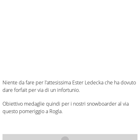
Niente da fare per l’attesissima Ester Ledecka che ha dovuto
dare forfait per via di un infortunio.
Obiettivo medaglie quindi per i nostri snowboarder al via
questo pomeriggio a Rogla.