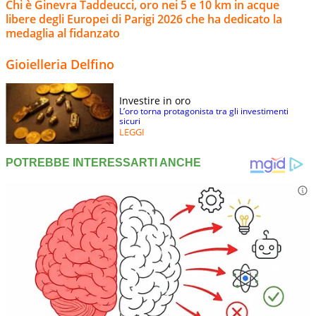
Chi è Ginevra Taddeucci, oro nei 5 e 10 km in acque
libere degli Europei di Parigi 2026 che ha dedicato la
medaglia al fidanzato
Gioielleria Delfino
Investire in oro
L’oro torna protagonista tra gli investimenti
sicuri
LEGGI