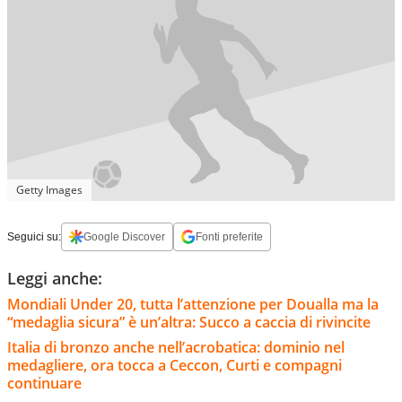
Getty Images
Seguici su:
Google Discover
Fonti preferite
Leggi anche:
Mondiali Under 20, tutta l’attenzione per Doualla ma la
“medaglia sicura” è un’altra: Succo a caccia di rivincite
Italia di bronzo anche nell’acrobatica: dominio nel
medagliere, ora tocca a Ceccon, Curti e compagni
continuare