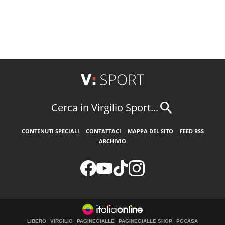
Cerca in Virgilio Sport...
CONTENUTI SPECIALI
CONTATTACI
MAPPA DEL SITO
FEED RSS
ARCHIVIO
LIBERO
VIRGILIO
PAGINEGIALLE
PAGINEGIALLE SHOP
PGCASA