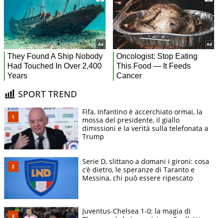
SPORT TREND
Fifa, Infantino è accerchiato ormai, la
mossa del presidente, il giallo
dimissioni e la verità sulla telefonata a
Trump
Serie D, slittano a domani i gironi: cosa
c’è dietro, le speranze di Taranto e
Messina, chi può essere ripescato
Juventus-Chelsea 1-0: la magia di