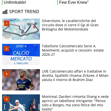
SPORT TREND
Silverstone, le caratteristiche del
circuito dove si corre il Gp di Gran
Bretagna del Motomondiale
Tabellone Calciomercato Serie A.
Movimenti, acquisti e cessioni: estate
2026-27
LIVE Calciomercato affari e trattative in
diretta, Spalletti chiama Zirkzee, il Milan
valuta il ritorno di Brahim Diaz
Montreal, Darderi rimonta Shang e vede
aprirsi un tabellone intrigante: "Penso
solo a Borges, ma sono felice del mio
livello"