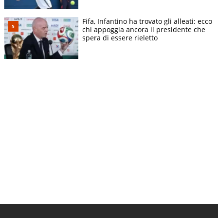
Fifa, Infantino ha trovato gli alleati: ecco
chi appoggia ancora il presidente che
spera di essere rieletto