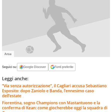
Ansa
Seguici su:
Google Discover
Fonti preferite
Leggi anche:
“Via senza autorizzazione”, il Cagliari accusa Sebastiano
Esposito: dopo Zaniolo e Banda, l’ennesimo caso
dell’estate
Fiorentina, sogno Champions con Mastantuono e la
conferma di Kean: come giocherebbe oggi la squadra di