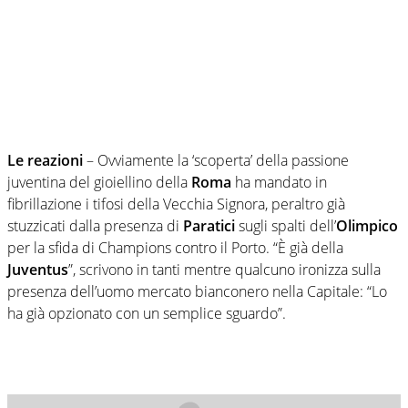
Le reazioni
– Ovviamente la ‘scoperta’ della passione
juventina del gioiellino della
Roma
ha mandato in
fibrillazione i tifosi della Vecchia Signora, peraltro già
stuzzicati dalla presenza di
Paratici
sugli spalti dell’
Olimpico
per la sfida di Champions contro il Porto. “È già della
Juventus
”, scrivono in tanti mentre qualcuno ironizza sulla
presenza dell’uomo mercato bianconero nella Capitale: “Lo
ha già opzionato con un semplice sguardo”.