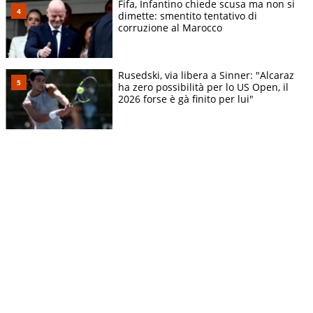
Fifa, Infantino chiede scusa ma non si
dimette: smentito tentativo di
corruzione al Marocco
Rusedski, via libera a Sinner: "Alcaraz
ha zero possibilità per lo US Open, il
2026 forse è gà finito per lui"