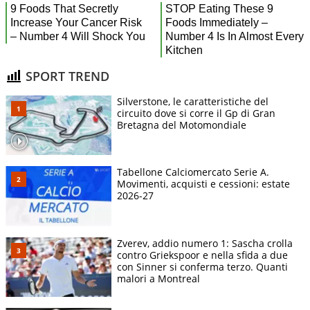
SPORT TREND
Silverstone, le caratteristiche del
circuito dove si corre il Gp di Gran
Bretagna del Motomondiale
Tabellone Calciomercato Serie A.
Movimenti, acquisti e cessioni: estate
2026-27
Zverev, addio numero 1: Sascha crolla
contro Griekspoor e nella sfida a due
con Sinner si conferma terzo. Quanti
malori a Montreal