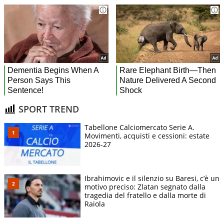
SPORT TREND
Tabellone Calciomercato Serie A.
Movimenti, acquisti e cessioni: estate
2026-27
Ibrahimovic e il silenzio su Baresi, c’è un
motivo preciso: Zlatan segnato dalla
tragedia del fratello e dalla morte di
Raiola