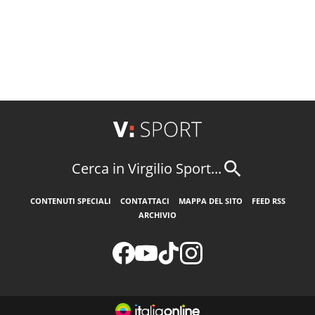
Cerca in Virgilio Sport...
CONTENUTI SPECIALI
CONTATTACI
MAPPA DEL SITO
FEED RSS
ARCHIVIO