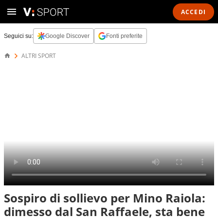
ACCEDI
Seguici su:
Google Discover
Fonti preferite
ALTRI SPORT
Sospiro di sollievo per Mino Raiola:
dimesso dal San Raffaele, sta bene