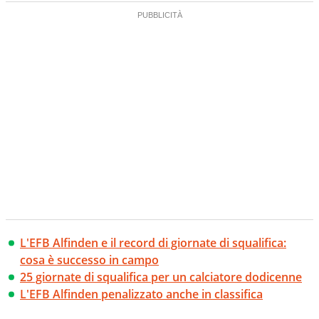
L'EFB Alfinden e il record di giornate di squalifica:
cosa è successo in campo
25 giornate di squalifica per un calciatore dodicenne
L'EFB Alfinden penalizzato anche in classifica