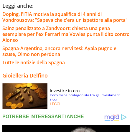
Leggi anche:
Doping, l'ITIA motiva la squalifica di 4 anni di
Vondrousova: "Sapeva che c'era un ispettore alla porta"
Sainz penalizzato a Zandvoort: chiesta una pena
esemplare per l'ex Ferrari ma Vowles punta il dito contro
Alonso
Spagna-Argentina, ancora nervi tesi: Ayala pugno e
scuse, Olmo non perdona
Tutte le notizie della Spagna
Gioielleria Delfino
Investire in oro
L’oro torna protagonista tra gli investimenti
sicuri
LEGGI