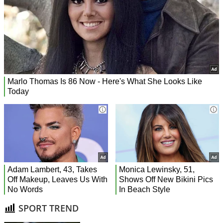
SPORT TREND