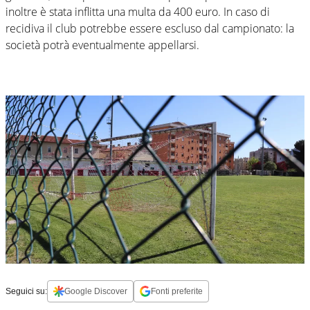
inoltre è stata inflitta una multa da 400 euro. In caso di
recidiva il club potrebbe essere escluso dal campionato: la
società potrà eventualmente appellarsi.
Seguici su:
Google Discover
Fonti preferite