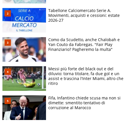
Tabellone Calciomercato Serie A.
Movimenti, acquisti e cessioni: estate
2026-27
Como da Scudetto, anche Chalobah e
Yan Couto da Fabregas. "Fair Play
Finanziario? Pagheremo la multa"
Messi più forte del black out e del
diluvio: torna titolare, fa due gol e un
assist e trascina l'Inter Miami, altro che
ritiro
Fifa, Infantino chiede scusa ma non si
dimette: smentito tentativo di
corruzione al Marocco