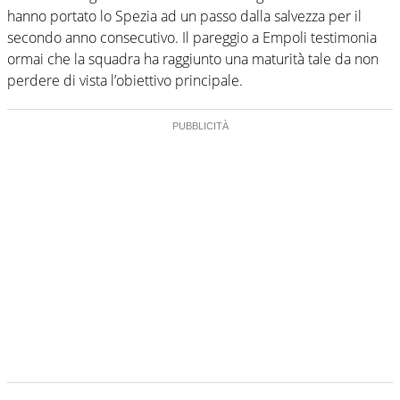
hanno portato lo Spezia ad un passo dalla salvezza per il
secondo anno consecutivo. Il pareggio a Empoli testimonia
ormai che la squadra ha raggiunto una maturità tale da non
perdere di vista l’obiettivo principale.