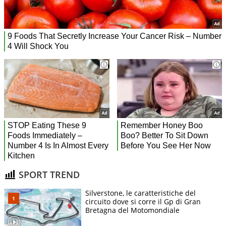
SPORT TREND
Silverstone, le caratteristiche del
circuito dove si corre il Gp di Gran
Bretagna del Motomondiale