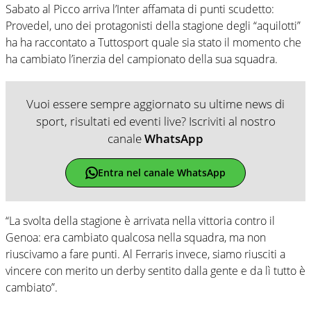
Sabato al Picco arriva l’Inter affamata di punti scudetto:
Provedel, uno dei protagonisti della stagione degli “aquilotti”
ha ha raccontato a Tuttosport quale sia stato il momento che
ha cambiato l’inerzia del campionato della sua squadra.
Vuoi essere sempre aggiornato su ultime news di
sport, risultati ed eventi live? Iscriviti al nostro
canale
WhatsApp
Entra nel canale WhatsApp
“La svolta della stagione è arrivata nella vittoria contro il
Genoa: era cambiato qualcosa nella squadra, ma non
riuscivamo a fare punti. Al Ferraris invece, siamo riusciti a
vincere con merito un derby sentito dalla gente e da lì tutto è
cambiato”.