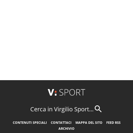
Cerca in Virgilio Sport...
CONTENUTI SPECIALI
CONTATTACI
MAPPA DEL SITO
FEED RSS
ARCHIVIO