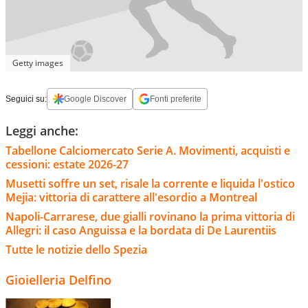
Getty images
Seguici su:
Google Discover
Fonti preferite
Leggi anche:
Tabellone Calciomercato Serie A. Movimenti, acquisti e
cessioni: estate 2026-27
Musetti soffre un set, risale la corrente e liquida l'ostico
Mejia: vittoria di carattere all'esordio a Montreal
Napoli-Carrarese, due gialli rovinano la prima vittoria di
Allegri: il caso Anguissa e la bordata di De Laurentiis
Tutte le notizie dello Spezia
Gioielleria Delfino