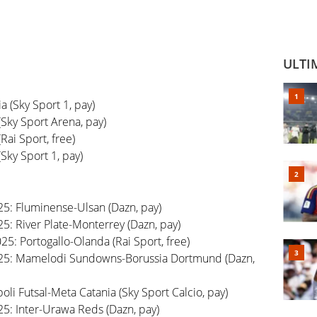
ULTI
 (Sky Sport 1, pay)
(Sky Sport Arena, pay)
(Rai Sport, free)
(Sky Sport 1, pay)
5: Fluminense-Ulsan (Dazn, pay)
: River Plate-Monterrey (Dazn, pay)
5: Portogallo-Olanda (Rai Sport, free)
25: Mamelodi Sundowns-Borussia Dortmund (Dazn,
li Futsal-Meta Catania (Sky Sport Calcio, pay)
5: Inter-Urawa Reds (Dazn, pay)