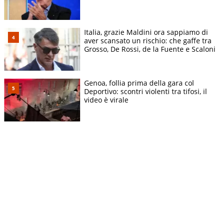
Italia, grazie Maldini ora sappiamo di
aver scansato un rischio: che gaffe tra
Grosso, De Rossi, de la Fuente e Scaloni
Genoa, follia prima della gara col
Deportivo: scontri violenti tra tifosi, il
video è virale