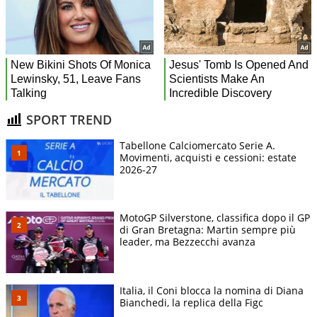
SPORT TREND
Tabellone Calciomercato Serie A.
Movimenti, acquisti e cessioni: estate
2026-27
MotoGP Silverstone, classifica dopo il GP
di Gran Bretagna: Martin sempre più
leader, ma Bezzecchi avanza
Italia, il Coni blocca la nomina di Diana
Bianchedi, la replica della Figc