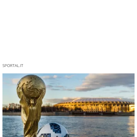
SPORTAL.IT