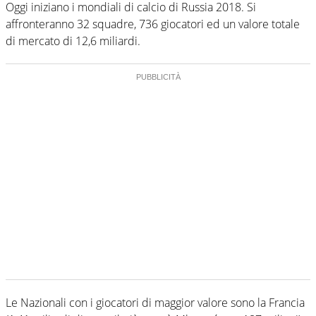
Oggi iniziano i mondiali di calcio di Russia 2018. Si
affronteranno 32 squadre, 736 giocatori ed un valore totale
di mercato di 12,6 miliardi.
Le Nazionali con i giocatori di maggior valore sono la Francia