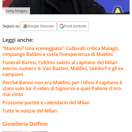
Getty Images
Seguici su:
Google Discover
Fonti preferite
Leggi anche:
“Mancini? Una sceneggiata”. Collovati critica Malagò,
rimpiange Baldini e svela l’inesperienza di Maldini
Funerali Baresi, l'ultimo saluto al capitano del Milan
eterno numero 6: Van Basten, Maldini, Seedorf e gli ex
campioni
Perché Baresi non era Maldini, per i tifosi il capitano è
stato solo lui: il video di Signorini e quel Pallone d'oro
mai vinto
Prossime partite e calendario del Milan
Tutte le notizie del Milan
Gioielleria Delfino