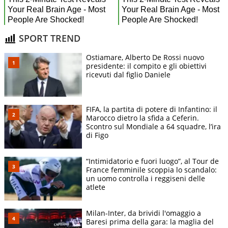
SPORT TREND
Ostiamare, Alberto De Rossi nuovo
presidente: il compito e gli obiettivi
ricevuti dal figlio Daniele
FIFA, la partita di potere di Infantino: il
Marocco dietro la sfida a Ceferin.
Scontro sul Mondiale a 64 squadre, l’ira
di Figo
“Intimidatorio e fuori luogo”, al Tour de
France femminile scoppia lo scandalo:
un uomo controlla i reggiseni delle
atlete
Milan-Inter, da brividi l'omaggio a
Baresi prima della gara: la maglia del