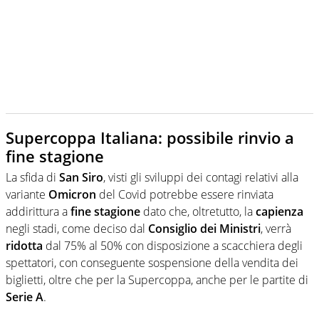
Supercoppa Italiana: possibile rinvio a
fine stagione
La sfida di
San Siro
, visti gli sviluppi dei contagi relativi alla
variante
Omicron
del Covid potrebbe essere rinviata
addirittura a
fine stagione
dato che, oltretutto, la
capienza
negli stadi, come deciso dal
Consiglio dei Ministri
, verrà
ridotta
dal 75% al 50% con disposizione a scacchiera degli
spettatori, con conseguente sospensione della vendita dei
biglietti, oltre che per la Supercoppa, anche per le partite di
Serie A
.