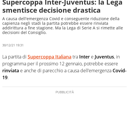
Supercoppa Inter-Juventus: la Lega
smentisce decisione drastica
A causa dell'emergenza Covid e conseguente riduzione della
capienza negli stadi la partita potrebbe essere rinviata
addirittura a fine stagione. Ma la Lega di Serie A si rimette alle
decisioni del Consiglio.
30/12/21 19:31
La partita di
Supercoppa Italiana
tra
Inter
e
Juventus
, in
programma per il prossimo 12 gennaio, potrebbe essere
rinviata
e anche di parecchio a causa dell’emergenza
Covid-
19
.