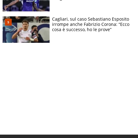
Cagliari, sul caso Sebastiano Esposito
irrompe anche Fabrizio Corona: “Ecco
cosa è successo, ho le prove”