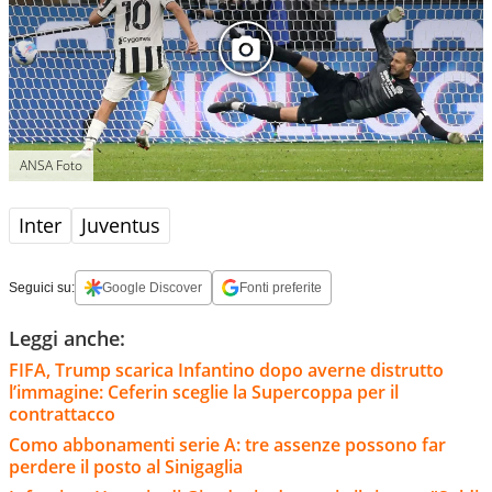
ANSA Foto
Inter
Juventus
Seguici su:
Google Discover
Fonti preferite
Leggi anche:
FIFA, Trump scarica Infantino dopo averne distrutto
l’immagine: Ceferin sceglie la Supercoppa per il
contrattacco
Como abbonamenti serie A: tre assenze possono far
perdere il posto al Sinigaglia