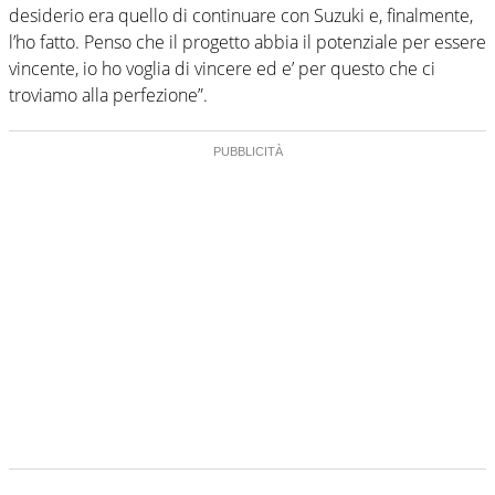
desiderio era quello di continuare con Suzuki e, finalmente,
l’ho fatto. Penso che il progetto abbia il potenziale per essere
vincente, io ho voglia di vincere ed e’ per questo che ci
troviamo alla perfezione”.