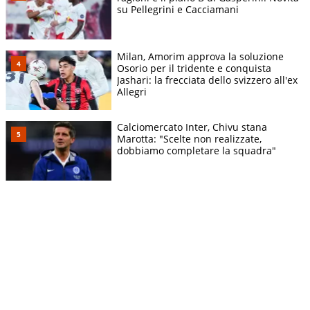
su Pellegrini e Cacciamani
Milan, Amorim approva la soluzione
Osorio per il tridente e conquista
Jashari: la frecciata dello svizzero all'ex
Allegri
Calciomercato Inter, Chivu stana
Marotta: "Scelte non realizzate,
dobbiamo completare la squadra"