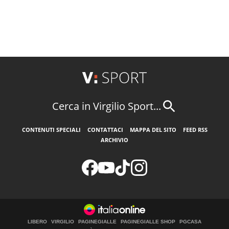
Cerca in Virgilio Sport...
CONTENUTI SPECIALI
CONTATTACI
MAPPA DEL SITO
FEED RSS
ARCHIVIO
LIBERO
VIRGILIO
PAGINEGIALLE
PAGINEGIALLE SHOP
PGCASA