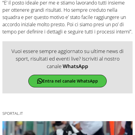
“E’ il posto ideale per me e stiamo lavorando tutti insieme
per ottenere grandi risultati. Ho sempre creduto nella
squadra e per questo motivo e’ stato facile raggiungere un
accordo iniziale molto presto. Poi ci siamo presi un po’ di
tempo per definire i dettagli e seguire tutti i processi interni”.
Vuoi essere sempre aggiornato su ultime news di
sport, risultati ed eventi live? Iscriviti al nostro
canale
WhatsApp
Entra nel canale WhatsApp
SPORTAL.IT