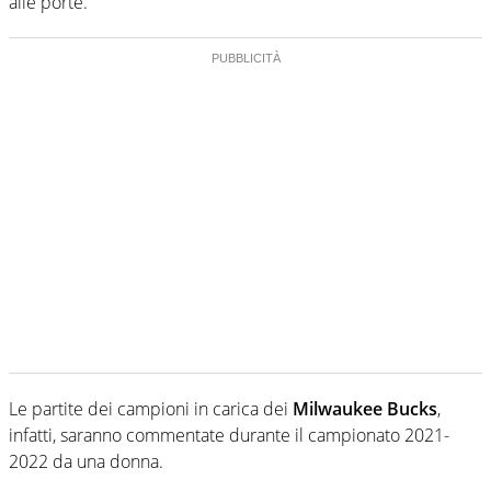
alle porte.
Le partite dei campioni in carica dei
Milwaukee Bucks
,
infatti, saranno commentate durante il campionato 2021-
2022 da una donna.