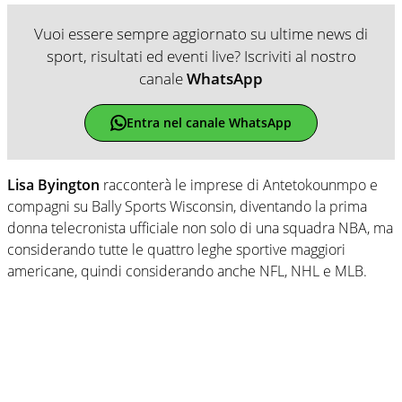
Vuoi essere sempre aggiornato su ultime news di
sport, risultati ed eventi live? Iscriviti al nostro
canale
WhatsApp
Entra nel canale WhatsApp
Lisa Byington
racconterà le imprese di Antetokounmpo e
compagni su Bally Sports Wisconsin, diventando la prima
donna telecronista ufficiale non solo di una squadra NBA, ma
considerando tutte le quattro leghe sportive maggiori
americane, quindi considerando anche NFL, NHL e MLB.