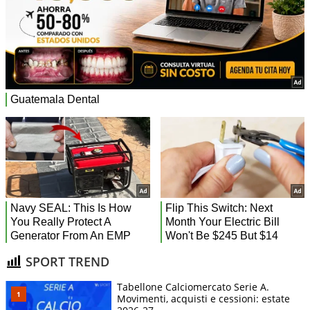
SPORT TREND
Tabellone Calciomercato Serie A.
Movimenti, acquisti e cessioni: estate