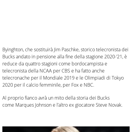
Byinghton, che sostituirà Jim Paschke, storico telecronista dei
Bucks andato in pensione alla fine della stagione 2020-’21, è
reduce da quattro stagioni come bordocampista e
telecronista della NCAA per CBS e ha fatto anche
telecronache per il Mondiale 2019 e le Olimpiadi di Tokyo
2020 per il calcio femminile, per Fox e NBC.
Al proprio fianco avrà un mito della storia dei Bucks
come Marques Johnson e l’altro ex giocatore Steve Novak.