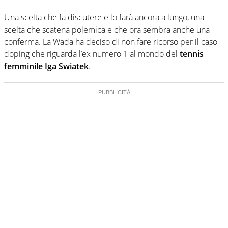
Una scelta che fa discutere e lo farà ancora a lungo, una
scelta che scatena polemica e che ora sembra anche una
conferma. La Wada ha deciso di non fare ricorso per il caso
doping che riguarda l’ex numero 1 al mondo del
tennis
femminile Iga Swiatek
.