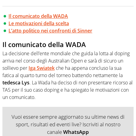
Il comunicato della WADA
Le motivazioni della scelta
L’atto politico nei confronti di Sinner
Il comunicato della WADA
La decisione dell’ente mondiale che guida la lotta al doping
arriva nel corso degli Australian Open e sarà di sicuro un
sollievo per
Iga Swiatek
che ha appena concluso la sua
fatica al quarto turno del torneo battendo nettamente la
tedesca Lys
. La Wada ha deciso di non presentare ricorso al
TAS per il suo caso doping e ha spiegato le motivazioni con
un comunicato.
Vuoi essere sempre aggiornato su ultime news di
sport, risultati ed eventi live? Iscriviti al nostro
canale
WhatsApp