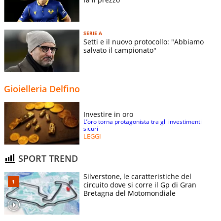
SERIE A
Setti e il nuovo protocollo: "Abbiamo
salvato il campionato"
Gioielleria Delfino
Investire in oro
L’oro torna protagonista tra gli investimenti
sicuri
LEGGI
SPORT TREND
Silverstone, le caratteristiche del
circuito dove si corre il Gp di Gran
Bretagna del Motomondiale