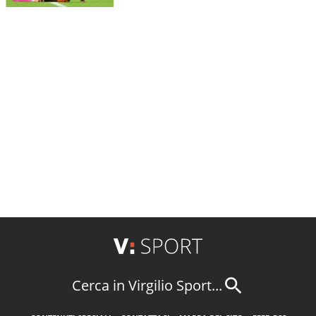
Cerca in Virgilio Sport...