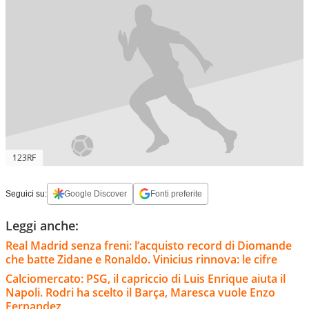
123RF
Seguici su:
Google Discover
Fonti preferite
Leggi anche:
Real Madrid senza freni: l’acquisto record di Diomande
che batte Zidane e Ronaldo. Vinicius rinnova: le cifre
Calciomercato: PSG, il capriccio di Luis Enrique aiuta il
Napoli. Rodri ha scelto il Barça, Maresca vuole Enzo
Fernandez