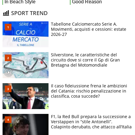
SPORT TREND
Tabellone Calciomercato Serie A.
Movimenti, acquisti e cessioni: estate
2026-27
Silverstone, le caratteristiche del
circuito dove si corre il Gp di Gran
Bretagna del Motomondiale
Il caso fideiussione frena le ambizioni
del Catania: rischio penalizzazione in
classifica, cosa succede?
F1, la Red Bull prepara la successione a
Verstappen in “stile Antonelli”.
Colapinto derubato, che attacco all’Italia