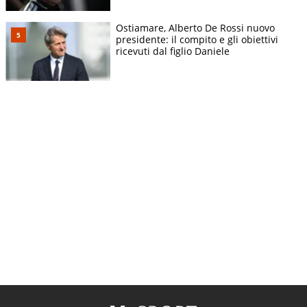
Ostiamare, Alberto De Rossi nuovo
presidente: il compito e gli obiettivi
ricevuti dal figlio Daniele