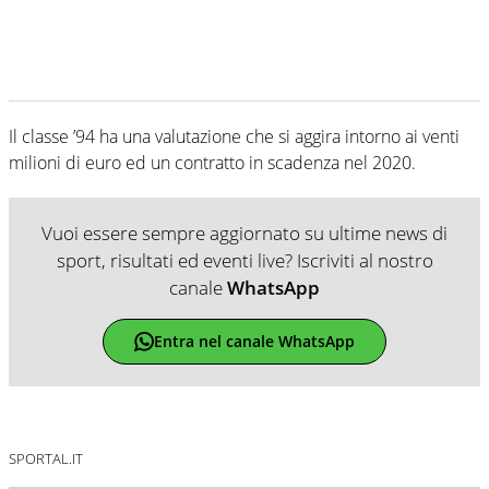
Il classe ’94 ha una valutazione che si aggira intorno ai venti
milioni di euro ed un contratto in scadenza nel 2020.
Vuoi essere sempre aggiornato su ultime news di
sport, risultati ed eventi live? Iscriviti al nostro
canale
WhatsApp
Entra nel canale WhatsApp
SPORTAL.IT