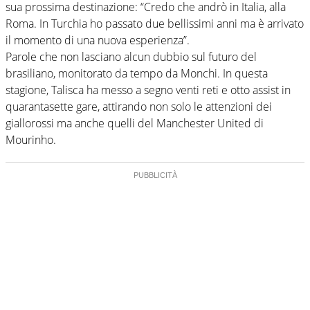
sua prossima destinazione: “Credo che andrò in Italia, alla
Roma. In Turchia ho passato due bellissimi anni ma è arrivato
il momento di una nuova esperienza”.
Parole che non lasciano alcun dubbio sul futuro del
brasiliano, monitorato da tempo da Monchi. In questa
stagione, Talisca ha messo a segno venti reti e otto assist in
quarantasette gare, attirando non solo le attenzioni dei
giallorossi ma anche quelli del Manchester United di
Mourinho.