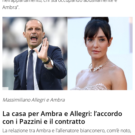
nell’appartamento, chi sta occupando abusivamente è
Ambra”.
Massimiliano Allegri e Ambra
La casa per Ambra e Allegri: l’accordo
con i Pazzini e il contratto
La relazione tra Ambra e l’allenatore bianconero, com’è noto,