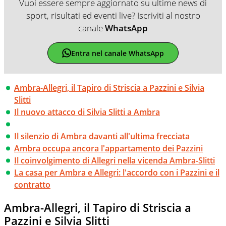
Vuoi essere sempre aggiornato su ultime news di
sport, risultati ed eventi live? Iscriviti al nostro
canale
WhatsApp
Entra nel canale WhatsApp
Ambra-Allegri, il Tapiro di Striscia a Pazzini e Silvia
Slitti
Il nuovo attacco di Silvia Slitti a Ambra
Il silenzio di Ambra davanti all'ultima frecciata
Ambra occupa ancora l'appartamento dei Pazzini
Il coinvolgimento di Allegri nella vicenda Ambra-Slitti
La casa per Ambra e Allegri: l'accordo con i Pazzini e il
contratto
Ambra-Allegri, il Tapiro di Striscia a
Pazzini e Silvia Slitti