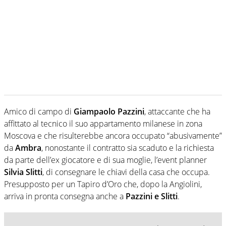
Amico di campo di
Giampaolo Pazzini
, attaccante che ha
affittato al tecnico il suo appartamento milanese in zona
Moscova e che risulterebbe ancora occupato “abusivamente”
da
Ambra
, nonostante il contratto sia scaduto e la richiesta
da parte dell’ex giocatore e di sua moglie, l’event planner
Silvia Slitti
, di consegnare le chiavi della casa che occupa.
Presupposto per un Tapiro d’Oro che, dopo la Angiolini,
arriva in pronta consegna anche a
Pazzini e Slitti
.