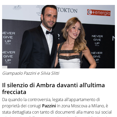
Giampaolo Pazzini e Silvia Slitti
Il silenzio di Ambra davanti all’ultima
frecciata
Da quando la controversia, legata all’appartamento di
proprietà dei coniugi
Pazzini
in zona Moscova a Milano, è
stata dettagliata con tanto di documenti alla mano sui social