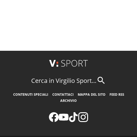
Cerca in Virgilio Sport...
CONTENUTI SPECIALI
CONTATTACI
MAPPA DEL SITO
FEED RSS
ARCHIVIO