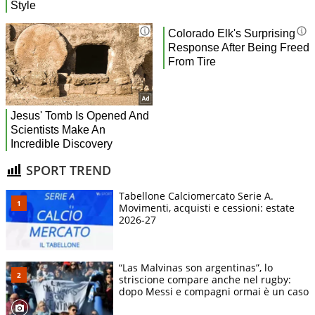
SPORT TREND
Tabellone Calciomercato Serie A.
Movimenti, acquisti e cessioni: estate
2026-27
“Las Malvinas son argentinas”, lo
striscione compare anche nel rugby:
dopo Messi e compagni ormai è un caso