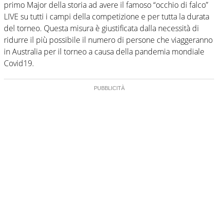
primo Major della storia ad avere il famoso “occhio di falco”
LIVE su tutti i campi della competizione e per tutta la durata
del torneo. Questa misura è giustificata dalla necessità di
ridurre il più possibile il numero di persone che viaggeranno
in Australia per il torneo a causa della pandemia mondiale
Covid19.