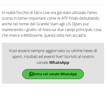
In realtà l’occhio di falco Live era già stato utilizzato l’anno
scorso in tornei importanti come le ATP Finals debuttando
anche nei tornei del Grande Slam agli US Open, pur
mantenendo i giudici di linea sui due campi principali, cosa
che invece a Melbourne, questa volta non accadrà.
Vuoi essere sempre aggiornato su ultime news di
sport, risultati ed eventi live? Iscriviti al nostro
canale
WhatsApp
Entra nel canale WhatsApp