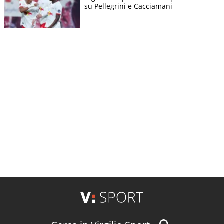
su Pellegrini e Cacciamani