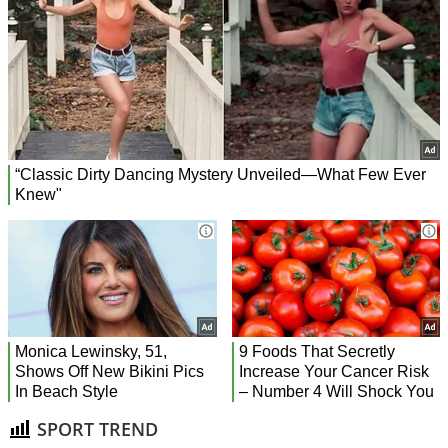
SPORT TREND