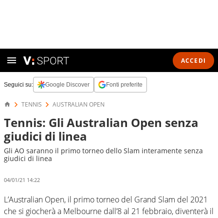
ACCEDI
Seguici su:
Google Discover
Fonti preferite
TENNIS
AUSTRALIAN OPEN
Tennis: Gli Australian Open senza
giudici di linea
Gli AO saranno il primo torneo dello Slam interamente senza
giudici di linea
04/01/21 14:22
L’Australian Open, il primo torneo del Grand Slam del 2021
che si giocherà a Melbourne dall’8 al 21 febbraio, diventerà il