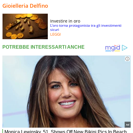
Gioielleria Delfino
Investire in oro
L’oro torna protagonista tra gli investimenti
sicuri
LEGGI