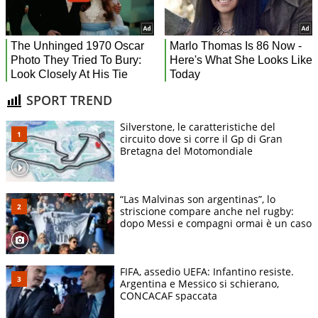
SPORT TREND
Silverstone, le caratteristiche del
circuito dove si corre il Gp di Gran
Bretagna del Motomondiale
“Las Malvinas son argentinas”, lo
striscione compare anche nel rugby:
dopo Messi e compagni ormai è un caso
FIFA, assedio UEFA: Infantino resiste.
Argentina e Messico si schierano,
CONCACAF spaccata