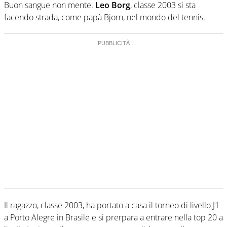
Buon sangue non mente.
Leo Borg
, classe 2003 si sta
facendo strada, come papà Bjorn, nel mondo del tennis.
Il ragazzo, classe 2003, ha portato a casa il torneo di livello J1
a Porto Alegre in Brasile e si prerpara a entrare nella top 20 a