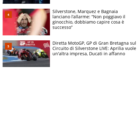
Silverstone, Marquez e Bagnaia
lanciano l’allarme: “Non poggiavo il
ginocchio, dobbiamo capire cosa è
successo”
Diretta MotoGP, GP di Gran Bretagna sul
Circuito di Silverstone LIVE: Aprilia vuole
un'altra impresa, Ducati in affanno