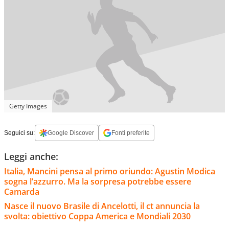
Getty Images
Seguici su:
Google Discover
Fonti preferite
Leggi anche:
Italia, Mancini pensa al primo oriundo: Agustin Modica
sogna l’azzurro. Ma la sorpresa potrebbe essere
Camarda
Nasce il nuovo Brasile di Ancelotti, il ct annuncia la
svolta: obiettivo Coppa America e Mondiali 2030