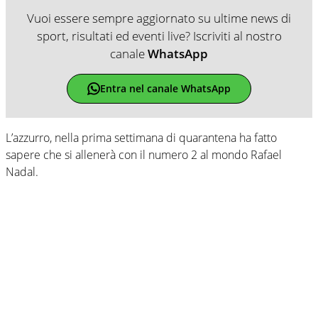
Vuoi essere sempre aggiornato su ultime news di
sport, risultati ed eventi live? Iscriviti al nostro
canale
WhatsApp
Entra nel canale WhatsApp
L’azzurro, nella prima settimana di quarantena ha fatto
sapere che si allenerà con il numero 2 al mondo Rafael
Nadal.