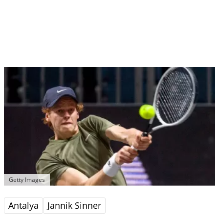
Getty Images
Antalya
Jannik Sinner