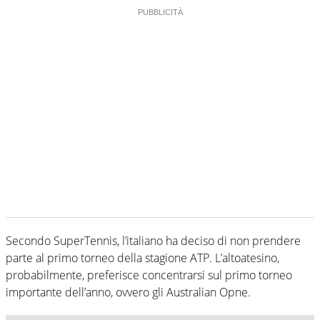
Secondo SuperTennis, l’italiano ha deciso di non prendere
parte al primo torneo della stagione ATP. L’altoatesino,
probabilmente, preferisce concentrarsi sul primo torneo
importante dell’anno, ovvero gli Australian Opne.