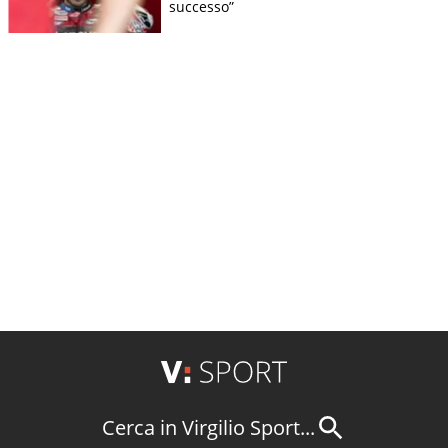
successo”
Cerca in Virgilio Sport...