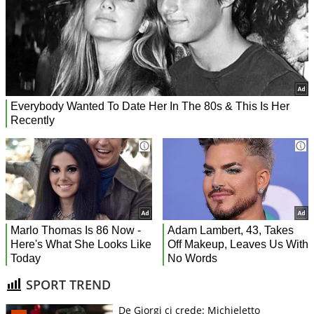
SPORT TREND
De Giorgi ci crede: Michieletto